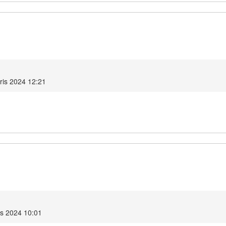
ris 2024 12:21
is 2024 10:01