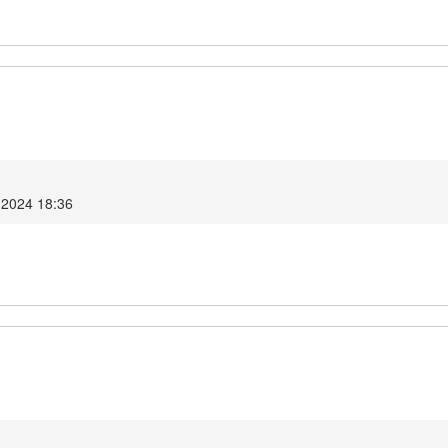
 2024 18:36