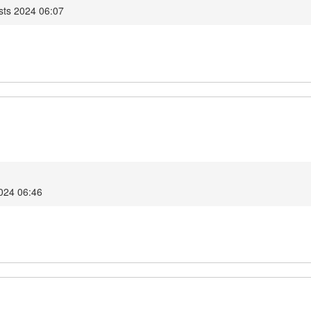
sts 2024 06:07
2024 06:46