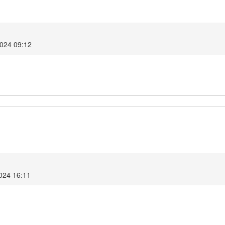
2024 09:12
2024 16:11