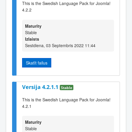
This is the Swedish Language Pack for Joomla!
4.2.2
Maturity
Stable
Izlaists
Sestdiena, 03 Septembris 2022 11:44
Skatīt failus
Versija 4.2.1.1
Stable
This is the Swedish Language Pack for Joomla!
4.2.1
Maturity
Stable