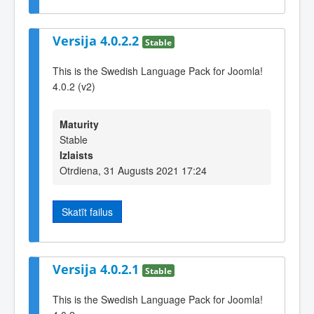
Versija 4.0.2.2
Stable
This is the Swedish Language Pack for Joomla!
4.0.2 (v2)
Maturity
Stable
Izlaists
Otrdiena, 31 Augusts 2021 17:24
Skatīt failus
Versija 4.0.2.1
Stable
This is the Swedish Language Pack for Joomla!