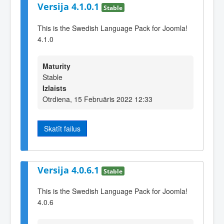
Versija 4.1.0.1
Stable
This is the Swedish Language Pack for Joomla!
4.1.0
Maturity
Stable
Izlaists
Otrdiena, 15 Februāris 2022 12:33
Skatīt failus
Versija 4.0.6.1
Stable
This is the Swedish Language Pack for Joomla!
4.0.6