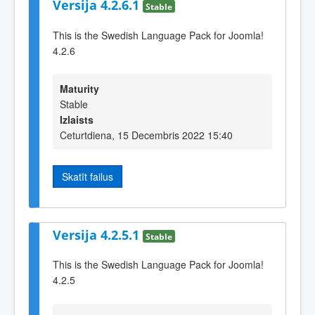
Versija 4.2.6.1
Stable
This is the Swedish Language Pack for Joomla!
4.2.6
Maturity
Stable
Izlaists
Ceturtdiena, 15 Decembris 2022 15:40
Skatīt failus
Versija 4.2.5.1
Stable
This is the Swedish Language Pack for Joomla!
4.2.5