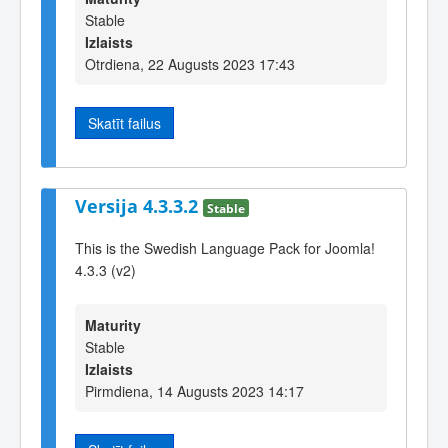
Stable
Izlaists
Otrdiena, 22 Augusts 2023 17:43
Skatīt failus
Versija 4.3.3.2
Stable
This is the Swedish Language Pack for Joomla!
4.3.3 (v2)
Maturity
Stable
Izlaists
Pirmdiena, 14 Augusts 2023 14:17