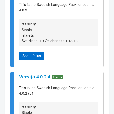
This is the Swedish Language Pack for Joomla!
4.0.3
Maturity
Stable
Izlaists
Svētdiena, 10 Oktobris 2021 18:16
Skatīt failus
Versija 4.0.2.4
Stable
This is the Swedish Language Pack for Joomla!
4.0.2 (v4)
Maturity
Stable