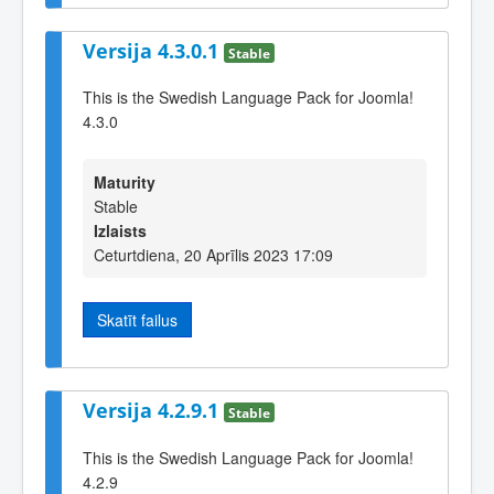
Versija 4.3.0.1
Stable
This is the Swedish Language Pack for Joomla!
4.3.0
Maturity
Stable
Izlaists
Ceturtdiena, 20 Aprīlis 2023 17:09
Skatīt failus
Versija 4.2.9.1
Stable
This is the Swedish Language Pack for Joomla!
4.2.9