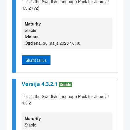
This is the Swedish Language Pack for Joomla!
4.3.2 (v2)
Maturity
Stable
Izlaists
Otrdiena, 30 maijs 2023 16:40
Skatīt failus
Versija 4.3.2.1
Stable
This is the Swedish Language Pack for Joomla!
4.3.2
Maturity
Stable