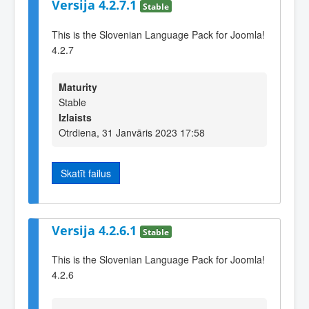
Versija 4.2.7.1
Stable
This is the Slovenian Language Pack for Joomla!
4.2.7
Maturity
Stable
Izlaists
Otrdiena, 31 Janvāris 2023 17:58
Skatīt failus
Versija 4.2.6.1
Stable
This is the Slovenian Language Pack for Joomla!
4.2.6