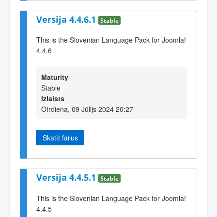
Versija 4.4.6.1
Stable
This is the Slovenian Language Pack for Joomla!
4.4.6
Maturity
Stable
Izlaists
Otrdiena, 09 Jūlijs 2024 20:27
Skatīt failus
Versija 4.4.5.1
Stable
This is the Slovenian Language Pack for Joomla!
4.4.5