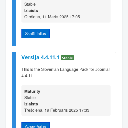
Stable
Izlaists
Otrdiena, 11 Marts 2025 17:05
Skatīt failus
Versija 4.4.11.1
Stable
This is the Slovenian Language Pack for Joomla!
4.4.11
Maturity
Stable
Izlaists
Trešdiena, 19 Februāris 2025 17:33
Skatīt failus