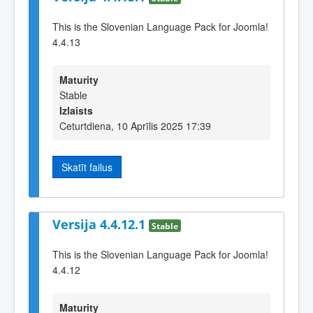
This is the Slovenian Language Pack for Joomla!
4.4.13
Maturity
Stable
Izlaists
Ceturtdiena, 10 Aprīlis 2025 17:39
Skatīt failus
Versija 4.4.12.1
Stable
This is the Slovenian Language Pack for Joomla!
4.4.12
Maturity