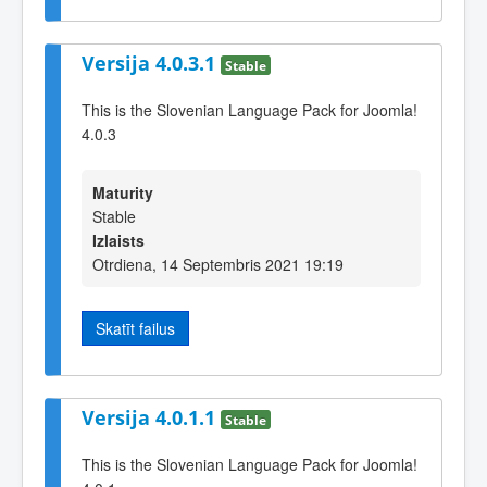
Versija 4.0.3.1
Stable
This is the Slovenian Language Pack for Joomla!
4.0.3
Maturity
Stable
Izlaists
Otrdiena, 14 Septembris 2021 19:19
Skatīt failus
Versija 4.0.1.1
Stable
This is the Slovenian Language Pack for Joomla!