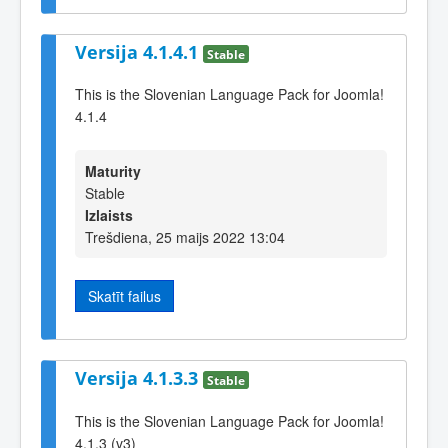
Versija 4.1.4.1
Stable
This is the Slovenian Language Pack for Joomla!
4.1.4
Maturity
Stable
Izlaists
Trešdiena, 25 maijs 2022 13:04
Skatīt failus
Versija 4.1.3.3
Stable
This is the Slovenian Language Pack for Joomla!
4.1.3 (v3)