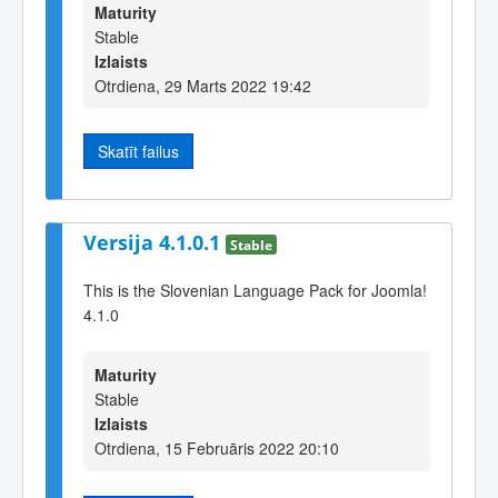
Maturity
Stable
Izlaists
Otrdiena, 29 Marts 2022 19:42
Skatīt failus
Versija 4.1.0.1
Stable
This is the Slovenian Language Pack for Joomla!
4.1.0
Maturity
Stable
Izlaists
Otrdiena, 15 Februāris 2022 20:10