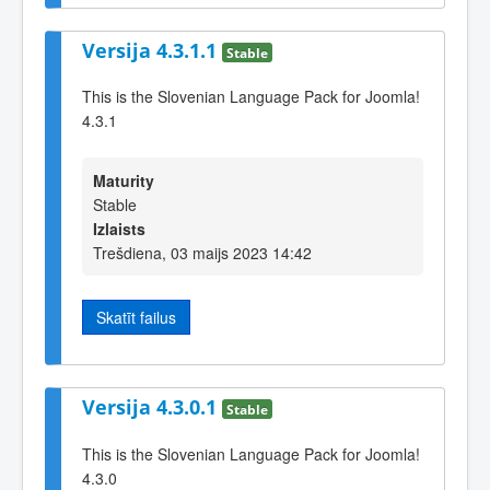
Versija 4.3.1.1
Stable
This is the Slovenian Language Pack for Joomla!
4.3.1
Maturity
Stable
Izlaists
Trešdiena, 03 maijs 2023 14:42
Skatīt failus
Versija 4.3.0.1
Stable
This is the Slovenian Language Pack for Joomla!
4.3.0