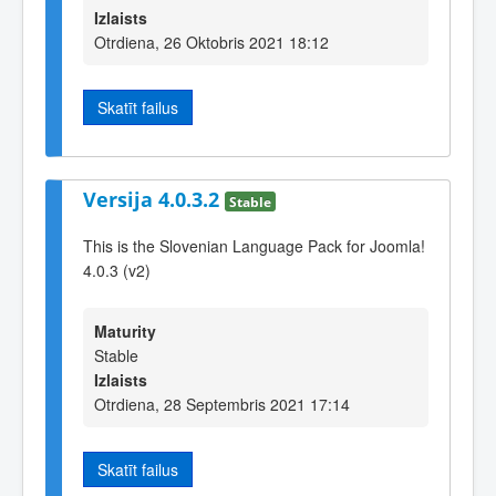
Izlaists
Otrdiena, 26 Oktobris 2021 18:12
Skatīt failus
Versija 4.0.3.2
Stable
This is the Slovenian Language Pack for Joomla!
4.0.3 (v2)
Maturity
Stable
Izlaists
Otrdiena, 28 Septembris 2021 17:14
Skatīt failus