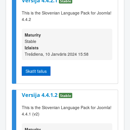
Versija 4.4.2.1
Stable
This is the Slovenian Language Pack for Joomla!
4.4.2
Maturity
Stable
Izlaists
Trešdiena, 10 Janvāris 2024 15:58
Skatīt failus
Versija 4.4.1.2
Stable
This is the Slovenian Language Pack for Joomla!
4.4.1 (v2)
Maturity