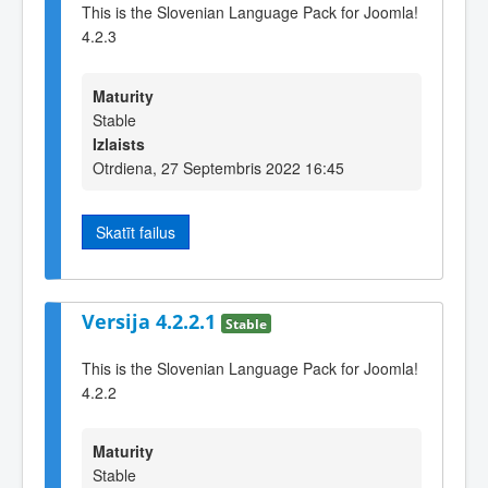
This is the Slovenian Language Pack for Joomla!
4.2.3
Maturity
Stable
Izlaists
Otrdiena, 27 Septembris 2022 16:45
Skatīt failus
Versija 4.2.2.1
Stable
This is the Slovenian Language Pack for Joomla!
4.2.2
Maturity
Stable