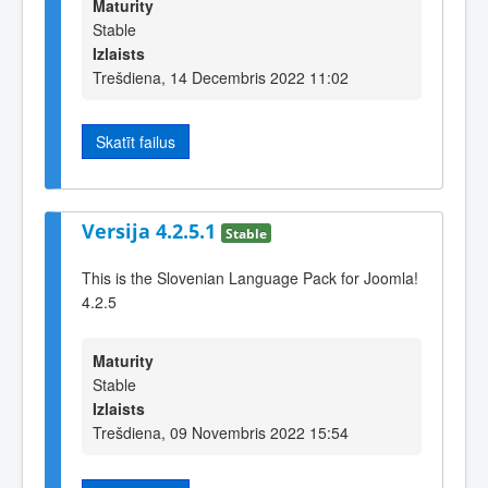
Maturity
Stable
Izlaists
Trešdiena, 14 Decembris 2022 11:02
Skatīt failus
Versija 4.2.5.1
Stable
This is the Slovenian Language Pack for Joomla!
4.2.5
Maturity
Stable
Izlaists
Trešdiena, 09 Novembris 2022 15:54