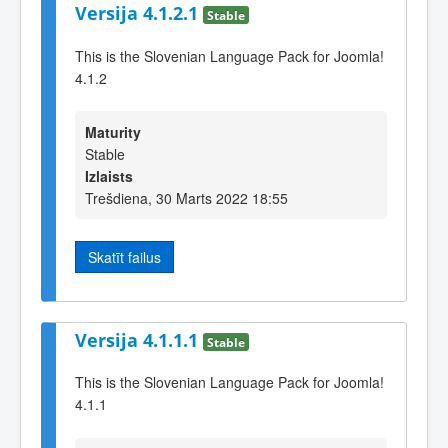
Versija 4.1.2.1
Stable
This is the Slovenian Language Pack for Joomla!
4.1.2
Maturity
Stable
Izlaists
Trešdiena, 30 Marts 2022 18:55
Skatīt failus
Versija 4.1.1.1
Stable
This is the Slovenian Language Pack for Joomla!
4.1.1