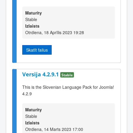
Maturity
Stable
Izlaists
Otrdiena, 18 Aprīlis 2023 19:28
Skatīt failus
Versija 4.2.9.1
Stable
This is the Slovenian Language Pack for Joomla!
4.2.9
Maturity
Stable
Izlaists
Otrdiena, 14 Marts 2023 17:00