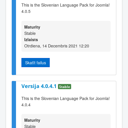
This is the Slovenian Language Pack for Joomla!
4.0.5
Maturity
Stable
Izlaists
Otrdiena, 14 Decembris 2021 12:20
Skatīt failus
Versija 4.0.4.1
Stable
This is the Slovenian Language Pack for Joomla!
4.0.4
Maturity
Stable