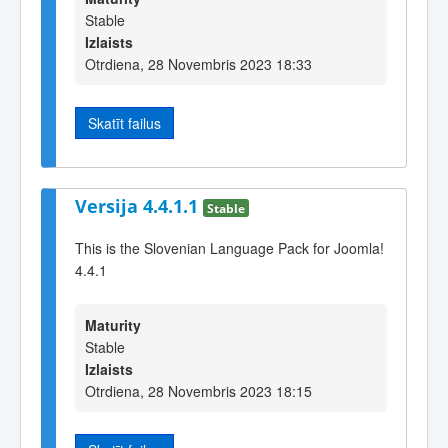
Stable
Izlaists
Otrdiena, 28 Novembris 2023 18:33
Skatīt failus
Versija 4.4.1.1
Stable
This is the Slovenian Language Pack for Joomla!
4.4.1
Maturity
Stable
Izlaists
Otrdiena, 28 Novembris 2023 18:15