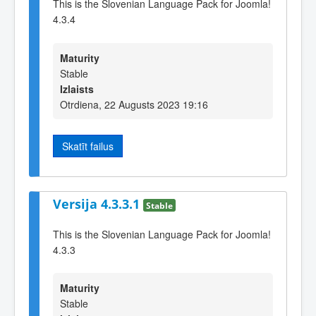
This is the Slovenian Language Pack for Joomla!
4.3.4
Maturity
Stable
Izlaists
Otrdiena, 22 Augusts 2023 19:16
Skatīt failus
Versija 4.3.3.1
Stable
This is the Slovenian Language Pack for Joomla!
4.3.3
Maturity
Stable