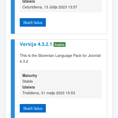
Izlaists
Ceturtdiena, 13 Jūlijs 2023 13:57
Skatīt failus
Versija 4.3.2.1
Stable
This is the Slovenian Language Pack for Joomla!
4.3.2
Maturity
Stable
Izlaists
Trešdiena, 31 maijs 2023 15:53
Skatīt failus