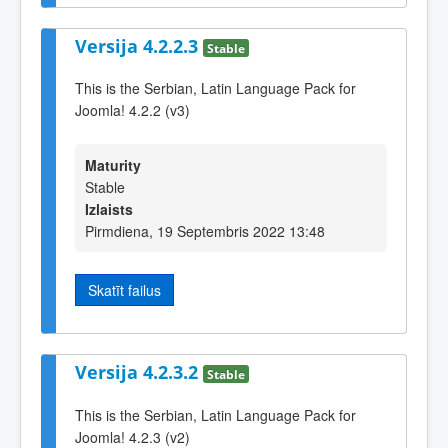
Versija 4.2.2.3
Stable
This is the Serbian, Latin Language Pack for
Joomla! 4.2.2 (v3)
Maturity
Stable
Izlaists
Pirmdiena, 19 Septembris 2022 13:48
Skatīt failus
Versija 4.2.3.2
Stable
This is the Serbian, Latin Language Pack for
Joomla! 4.2.3 (v2)