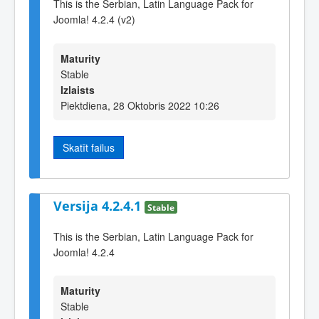
This is the Serbian, Latin Language Pack for
Joomla! 4.2.4 (v2)
Maturity
Stable
Izlaists
Piektdiena, 28 Oktobris 2022 10:26
Skatīt failus
Versija 4.2.4.1
Stable
This is the Serbian, Latin Language Pack for
Joomla! 4.2.4
Maturity
Stable