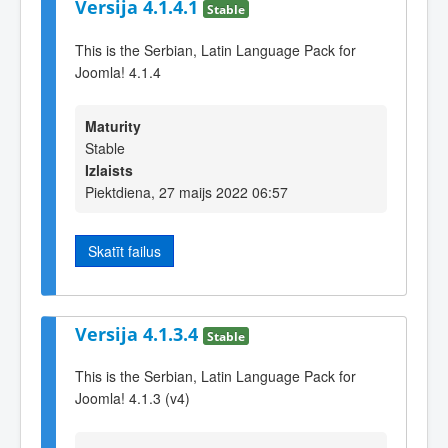
Versija 4.1.4.1
Stable
This is the Serbian, Latin Language Pack for
Joomla! 4.1.4
Maturity
Stable
Izlaists
Piektdiena, 27 maijs 2022 06:57
Skatīt failus
Versija 4.1.3.4
Stable
This is the Serbian, Latin Language Pack for
Joomla! 4.1.3 (v4)