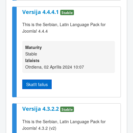
Versija 4.4.4.1
Stable
This is the Serbian, Latin Language Pack for
Joomla! 4.4.4
Maturity
Stable
Izlaists
Otrdiena, 02 Aprīlis 2024 10:07
Skatīt failus
Versija 4.3.2.2
Stable
This is the Serbian, Latin Language Pack for
Joomla! 4.3.2 (v2)