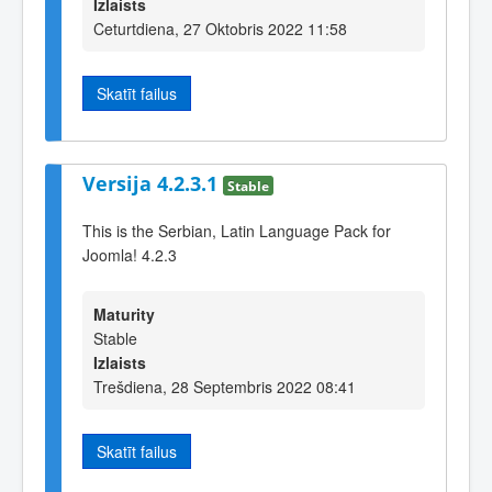
Izlaists
Ceturtdiena, 27 Oktobris 2022 11:58
Skatīt failus
Versija 4.2.3.1
Stable
This is the Serbian, Latin Language Pack for
Joomla! 4.2.3
Maturity
Stable
Izlaists
Trešdiena, 28 Septembris 2022 08:41
Skatīt failus