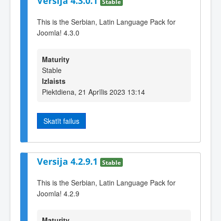
Versija 4.3.0.1
Stable
This is the Serbian, Latin Language Pack for
Joomla! 4.3.0
Maturity
Stable
Izlaists
Piektdiena, 21 Aprīlis 2023 13:14
Skatīt failus
Versija 4.2.9.1
Stable
This is the Serbian, Latin Language Pack for
Joomla! 4.2.9
Maturity