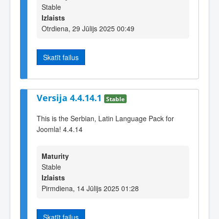
Stable
Izlaists
Otrdiena, 29 Jūlijs 2025 00:49
Skatīt failus
Versija 4.4.14.1
Stable
This is the Serbian, Latin Language Pack for
Joomla! 4.4.14
Maturity
Stable
Izlaists
Pirmdiena, 14 Jūlijs 2025 01:28
Skatīt failus