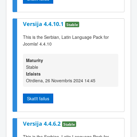
Versija 4.4.10.1
Stable
This is the Serbian, Latin Language Pack for
Joomla! 4.4.10
Maturity
Stable
Izlaists
Otrdiena, 26 Novembris 2024 14:45
Skatīt failus
Versija 4.4.6.2
Stable
This is the Serbian, Latin Language Pack for