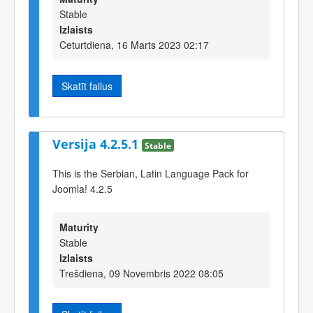
Stable
Izlaists
Ceturtdiena, 16 Marts 2023 02:17
Skatīt failus
Versija 4.2.5.1
Stable
This is the Serbian, Latin Language Pack for
Joomla! 4.2.5
Maturity
Stable
Izlaists
Trešdiena, 09 Novembris 2022 08:05