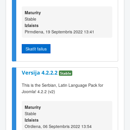
Maturity
Stable
Izlaists
Pirmdiena, 19 Septembris 2022 13:41
Skatīt failus
Versija 4.2.2.2
Stable
This is the Serbian, Latin Language Pack for
Joomla! 4.2.2 (v2)
Maturity
Stable
Izlaists
Otrdiena, 06 Septembris 2022 13:54