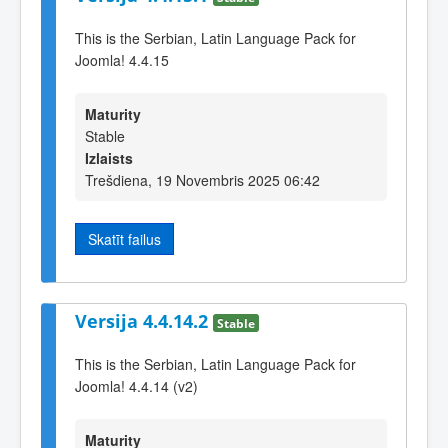
This is the Serbian, Latin Language Pack for
Joomla! 4.4.15
Maturity
Stable
Izlaists
Trešdiena, 19 Novembris 2025 06:42
Skatīt failus
Versija 4.4.14.2
Stable
This is the Serbian, Latin Language Pack for
Joomla! 4.4.14 (v2)
Maturity