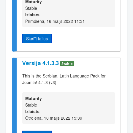
Maturity
Stable
Izlaists
Pirmdiena, 16 maijs 2022 11:31
Skatīt failus
Versija 4.1.3.3
Stable
This is the Serbian, Latin Language Pack for
Joomla! 4.1.3 (v3)
Maturity
Stable
Izlaists
Otrdiena, 10 maijs 2022 15:39