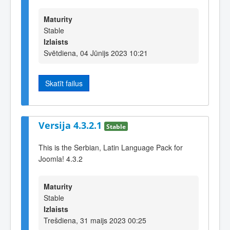
Maturity
Stable
Izlaists
Svētdiena, 04 Jūnijs 2023 10:21
Skatīt failus
Versija 4.3.2.1
Stable
This is the Serbian, Latin Language Pack for
Joomla! 4.3.2
Maturity
Stable
Izlaists
Trešdiena, 31 maijs 2023 00:25