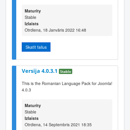
Maturity
Stable
Izlaists
Otrdiena, 18 Janvāris 2022 16:48
Skatīt failus
Versija 4.0.3.1
Stable
This is the Romanian Language Pack for Joomla!
4.0.3
Maturity
Stable
Izlaists
Otrdiena, 14 Septembris 2021 18:35