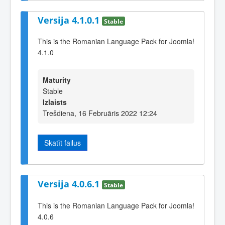
Versija 4.1.0.1
Stable
This is the Romanian Language Pack for Joomla!
4.1.0
Maturity
Stable
Izlaists
Trešdiena, 16 Februāris 2022 12:24
Skatīt failus
Versija 4.0.6.1
Stable
This is the Romanian Language Pack for Joomla!
4.0.6