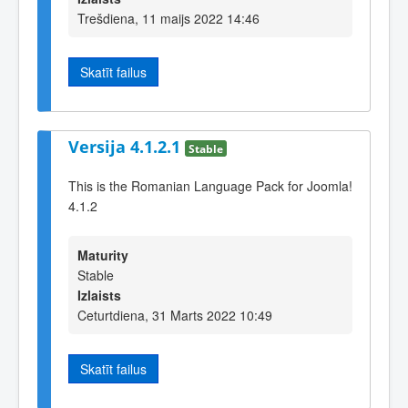
Trešdiena, 11 maijs 2022 14:46
Skatīt failus
Versija 4.1.2.1
Stable
This is the Romanian Language Pack for Joomla!
4.1.2
Maturity
Stable
Izlaists
Ceturtdiena, 31 Marts 2022 10:49
Skatīt failus