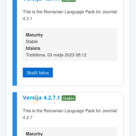
This is the Romanian Language Pack for Joomla!
4.3.1
Maturity
Stable
Izlaists
Trešdiena, 03 maijs 2023 08:12
Skatīt failus
Versija 4.2.7.1
Stable
This is the Romanian Language Pack for Joomla!
4.2.7
Maturity