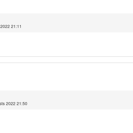
 2022 21:11
sts 2022 21:50