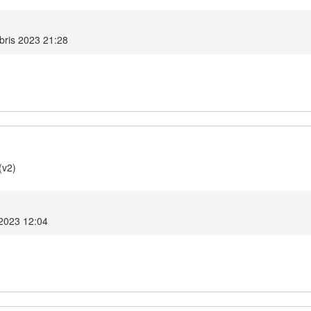
bris 2023 21:28
(v2)
 2023 12:04