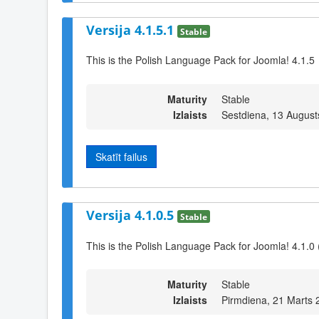
Versija 4.1.5.1
Stable
This is the Polish Language Pack for Joomla! 4.1.5
Maturity
Stable
Izlaists
Sestdiena, 13 August
Skatīt failus
Versija 4.1.0.5
Stable
This is the Polish Language Pack for Joomla! 4.1.0 
Maturity
Stable
Izlaists
Pirmdiena, 21 Marts 