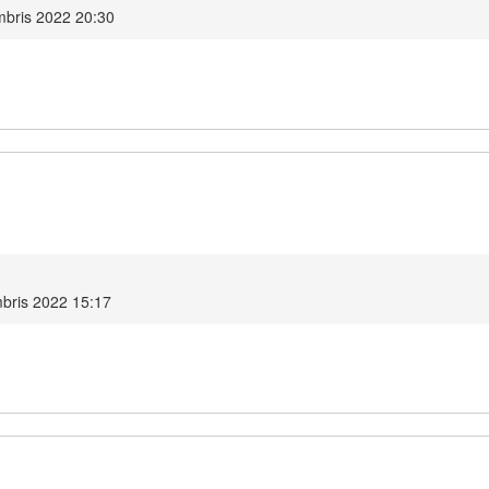
mbris 2022 20:30
bris 2022 15:17