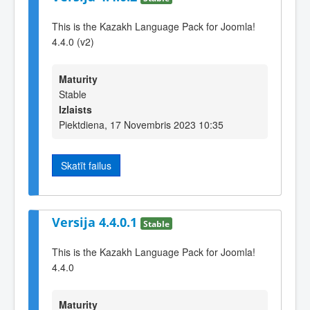
This is the Kazakh Language Pack for Joomla!
4.4.0 (v2)
Maturity
Stable
Izlaists
Piektdiena, 17 Novembris 2023 10:35
Skatīt failus
Versija 4.4.0.1
Stable
This is the Kazakh Language Pack for Joomla!
4.4.0
Maturity