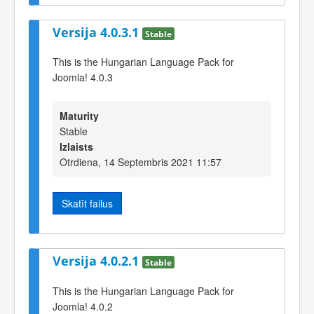
Versija 4.0.3.1
Stable
This is the Hungarian Language Pack for
Joomla! 4.0.3
Maturity
Stable
Izlaists
Otrdiena, 14 Septembris 2021 11:57
Skatīt failus
Versija 4.0.2.1
Stable
This is the Hungarian Language Pack for
Joomla! 4.0.2