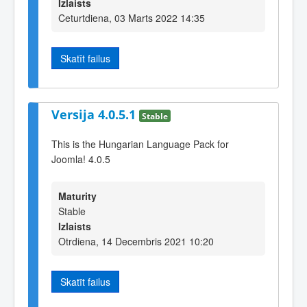
Izlaists
Ceturtdiena, 03 Marts 2022 14:35
Skatīt failus
Versija 4.0.5.1
Stable
This is the Hungarian Language Pack for
Joomla! 4.0.5
Maturity
Stable
Izlaists
Otrdiena, 14 Decembris 2021 10:20
Skatīt failus