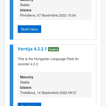
Stable
Izlaists
Pirmdiena, 07 Novembris 2022 10:04
Skatīt failus
Versija 4.2.2.1
Stable
This is the Hungarian Language Pack for
Joomla! 4.2.2
Maturity
Stable
Izlaists
Trešdiena, 14 Septembris 2022 09:57