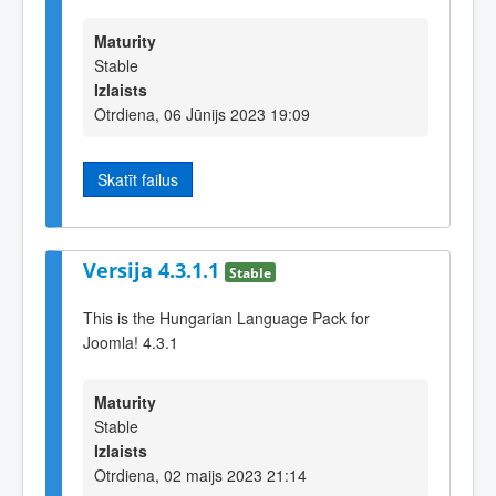
Maturity
Stable
Izlaists
Otrdiena, 06 Jūnijs 2023 19:09
Skatīt failus
Versija 4.3.1.1
Stable
This is the Hungarian Language Pack for
Joomla! 4.3.1
Maturity
Stable
Izlaists
Otrdiena, 02 maijs 2023 21:14