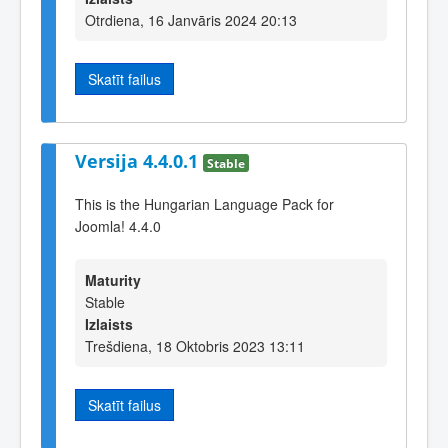
Otrdiena, 16 Janvāris 2024 20:13
Skatīt failus
Versija 4.4.0.1
Stable
This is the Hungarian Language Pack for
Joomla! 4.4.0
Maturity
Stable
Izlaists
Trešdiena, 18 Oktobris 2023 13:11
Skatīt failus