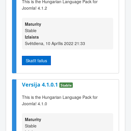
This is the Hungarian Language Pack for
Joomla! 4.1.2
Maturity
Stable
Izlaists
Svētdiena, 10 Aprīlis 2022 21:33
Skatīt failus
Versija 4.1.0.1
Stable
This is the Hungarian Language Pack for
Joomla! 4.1.0
Maturity
Stable