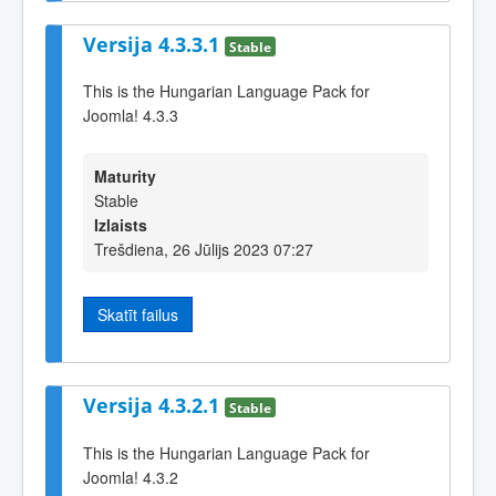
Versija 4.3.3.1
Stable
This is the Hungarian Language Pack for
Joomla! 4.3.3
Maturity
Stable
Izlaists
Trešdiena, 26 Jūlijs 2023 07:27
Skatīt failus
Versija 4.3.2.1
Stable
This is the Hungarian Language Pack for
Joomla! 4.3.2