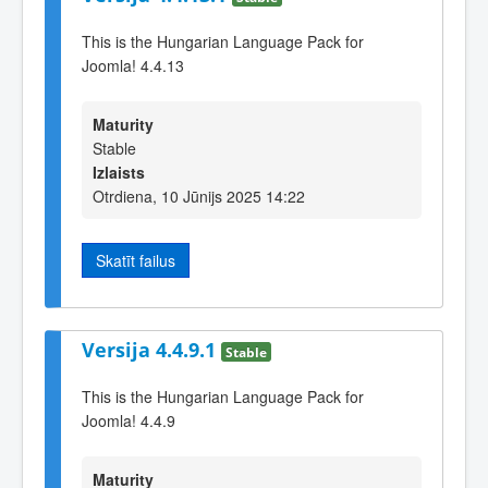
This is the Hungarian Language Pack for
Joomla! 4.4.13
Maturity
Stable
Izlaists
Otrdiena, 10 Jūnijs 2025 14:22
Skatīt failus
Versija 4.4.9.1
Stable
This is the Hungarian Language Pack for
Joomla! 4.4.9
Maturity