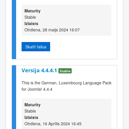
Maturity
Stable
Izlaists
Otrdiena, 28 maijs 2024 16:07
Skatīt failus
Versija 4.4.4.1
Stable
This is the German, Luxembourg Language Pack
for Joomla! 4.4.4
Maturity
Stable
Izlaists
Otrdiena, 16 Aprīlis 2024 16:45