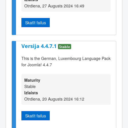
Otrdiena, 27 Augusts 2024 16:49
Skatīt failus
Versija 4.4.7.1
Stable
This is the German, Luxembourg Language Pack
for Joomla! 4.4.7
Maturity
Stable
Izlaists
Otrdiena, 20 Augusts 2024 16:12
Skatīt failus