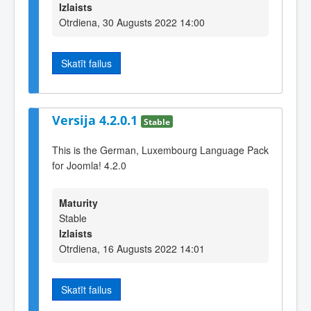
Izlaists
Otrdiena, 30 Augusts 2022 14:00
Skatīt failus
Versija 4.2.0.1
Stable
This is the German, Luxembourg Language Pack
for Joomla! 4.2.0
Maturity
Stable
Izlaists
Otrdiena, 16 Augusts 2022 14:01
Skatīt failus