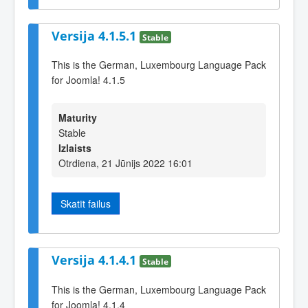
Versija 4.1.5.1
Stable
This is the German, Luxembourg Language Pack
for Joomla! 4.1.5
Maturity
Stable
Izlaists
Otrdiena, 21 Jūnijs 2022 16:01
Skatīt failus
Versija 4.1.4.1
Stable
This is the German, Luxembourg Language Pack
for Joomla! 4.1.4