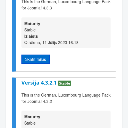
This is the German, Luxembourg Language Pack
for Joomla! 4.3.3
Maturity
Stable
Izlaists
Otrdiena, 11 Jūlijs 2023 16:18
Skatīt failus
Versija 4.3.2.1
Stable
This is the German, Luxembourg Language Pack
for Joomla! 4.3.2
Maturity
Stable