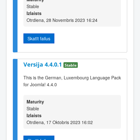
Stable
Izlaists
Otrdiena, 28 Novembris 2023 16:24
Skatīt failus
Versija 4.4.0.1
Stable
This is the German, Luxembourg Language Pack
for Joomla! 4.4.0
Maturity
Stable
Izlaists
Otrdiena, 17 Oktobris 2023 16:02