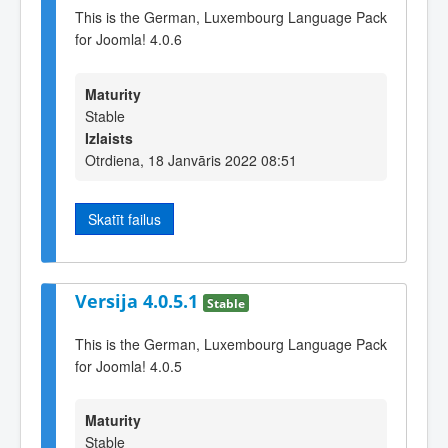
This is the German, Luxembourg Language Pack
for Joomla! 4.0.6
Maturity
Stable
Izlaists
Otrdiena, 18 Janvāris 2022 08:51
Skatīt failus
Versija 4.0.5.1
Stable
This is the German, Luxembourg Language Pack
for Joomla! 4.0.5
Maturity
Stable