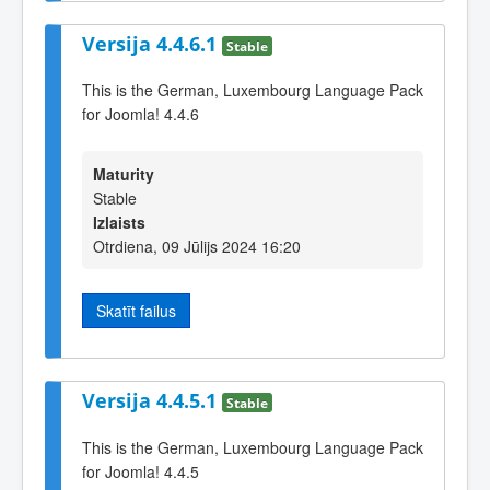
Versija 4.4.6.1
Stable
This is the German, Luxembourg Language Pack
for Joomla! 4.4.6
Maturity
Stable
Izlaists
Otrdiena, 09 Jūlijs 2024 16:20
Skatīt failus
Versija 4.4.5.1
Stable
This is the German, Luxembourg Language Pack
for Joomla! 4.4.5