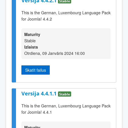
Versija 4.4.2.1
Stable
This is the German, Luxembourg Language Pack
for Joomla! 4.4.2
Maturity
Stable
Izlaists
Otrdiena, 09 Janvāris 2024 16:00
Skatīt failus
Versija 4.4.1.1
Stable
This is the German, Luxembourg Language Pack
for Joomla! 4.4.1
Maturity