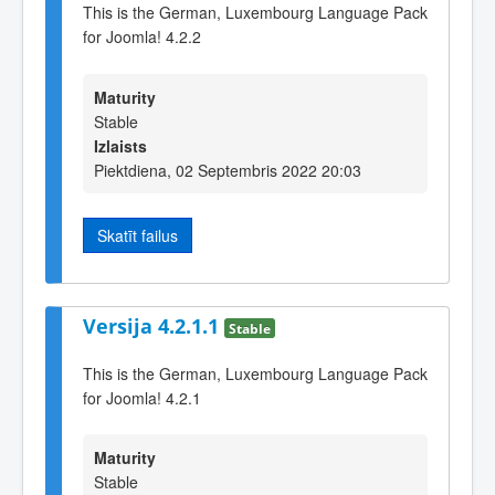
This is the German, Luxembourg Language Pack
for Joomla! 4.2.2
Maturity
Stable
Izlaists
Piektdiena, 02 Septembris 2022 20:03
Skatīt failus
Versija 4.2.1.1
Stable
This is the German, Luxembourg Language Pack
for Joomla! 4.2.1
Maturity
Stable