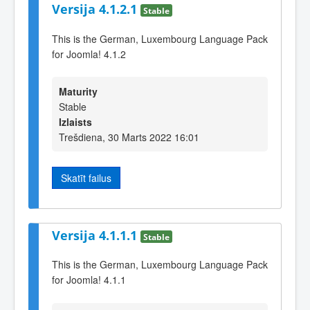
Versija 4.1.2.1
Stable
This is the German, Luxembourg Language Pack
for Joomla! 4.1.2
Maturity
Stable
Izlaists
Trešdiena, 30 Marts 2022 16:01
Skatīt failus
Versija 4.1.1.1
Stable
This is the German, Luxembourg Language Pack
for Joomla! 4.1.1