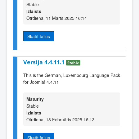
Stable
Izlaists
Otrdiena, 11 Marts 2025 16:14
Skatīt failus
Versija 4.4.11.1
Stable
This is the German, Luxembourg Language Pack
for Joomla! 4.4.11
Maturity
Stable
Izlaists
Otrdiena, 18 Februāris 2025 16:13
Skatīt failus