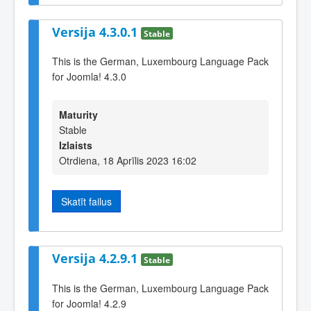
Versija 4.3.0.1
Stable
This is the German, Luxembourg Language Pack
for Joomla! 4.3.0
Maturity
Stable
Izlaists
Otrdiena, 18 Aprīlis 2023 16:02
Skatīt failus
Versija 4.2.9.1
Stable
This is the German, Luxembourg Language Pack
for Joomla! 4.2.9