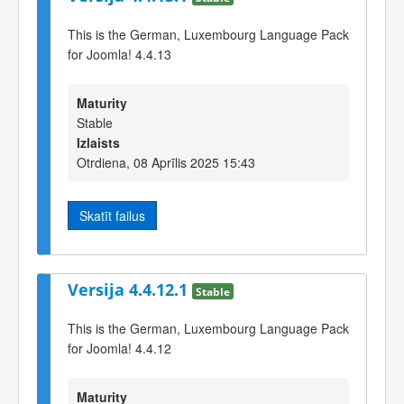
This is the German, Luxembourg Language Pack
for Joomla! 4.4.13
Maturity
Stable
Izlaists
Otrdiena, 08 Aprīlis 2025 15:43
Skatīt failus
Versija 4.4.12.1
Stable
This is the German, Luxembourg Language Pack
for Joomla! 4.4.12
Maturity