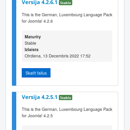
Versija 4.2.6.1
Stable
This is the German, Luxembourg Language Pack
for Joomla! 4.2.6
Maturity
Stable
Izlaists
Otrdiena, 13 Decembris 2022 17:52
Skatīt failus
Versija 4.2.5.1
Stable
This is the German, Luxembourg Language Pack
for Joomla! 4.2.5