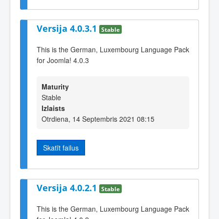
Versija 4.0.3.1
Stable
This is the German, Luxembourg Language Pack
for Joomla! 4.0.3
Maturity
Stable
Izlaists
Otrdiena, 14 Septembris 2021 08:15
Skatīt failus
Versija 4.0.2.1
Stable
This is the German, Luxembourg Language Pack