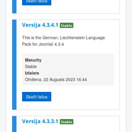
Skatīt failus
Versija 4.3.4.1
Stable
This is the German, Liechtenstein Language
Pack for Joomla! 4.3.4
Maturity
Stable
Izlaists
Otrdiena, 22 Augusts 2023 16:44
Skatīt failus
Versija 4.3.3.1
Stable