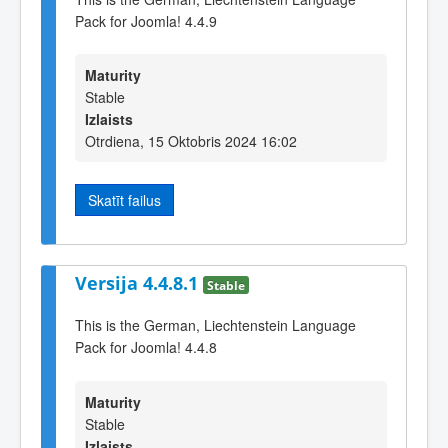
Pack for Joomla! 4.4.9
Maturity
Stable
Izlaists
Otrdiena, 15 Oktobris 2024 16:02
Skatīt failus
Versija 4.4.8.1
Stable
This is the German, Liechtenstein Language
Pack for Joomla! 4.4.8
Maturity
Stable
Izlaists