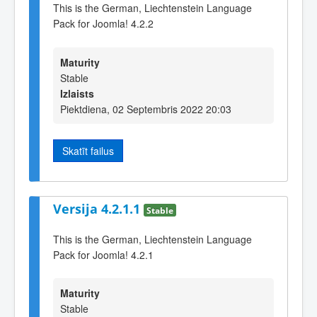
This is the German, Liechtenstein Language
Pack for Joomla! 4.2.2
Maturity
Stable
Izlaists
Piektdiena, 02 Septembris 2022 20:03
Skatīt failus
Versija 4.2.1.1
Stable
This is the German, Liechtenstein Language
Pack for Joomla! 4.2.1
Maturity
Stable