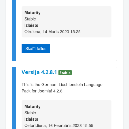
Maturity
Stable
Izlaists
Otrdiena, 14 Marts 2023 15:25
Skatīt failus
Versija 4.2.8.1
Stable
This is the German, Liechtenstein Language
Pack for Joomla! 4.2.8
Maturity
Stable
Izlaists
Ceturtdiena, 16 Februāris 2023 15:55