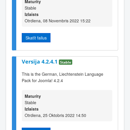
Maturity
Stable
Izlaists
Otrdiena, 08 Novembris 2022 15:22
Skatīt failus
Versija 4.2.4.1
Stable
This is the German, Liechtenstein Language
Pack for Joomla! 4.2.4
Maturity
Stable
Izlaists
Otrdiena, 25 Oktobris 2022 14:50