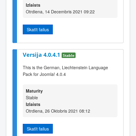
Izlaists
Otrdiena, 14 Decembris 2021 09:22
Skatīt failus
Versija 4.0.4.1
Stable
This is the German, Liechtenstein Language
Pack for Joomla! 4.0.4
Maturity
Stable
Izlaists
Otrdiena, 26 Oktobris 2021 08:12
Skatīt failus