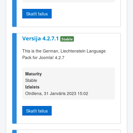
Skatīt failus
Versija 4.2.7.1
Stable
This is the German, Liechtenstein Language
Pack for Joomla! 4.2.7
Maturity
Stable
Izlaists
Otrdiena, 31 Janvāris 2023 15:02
Skatīt failus