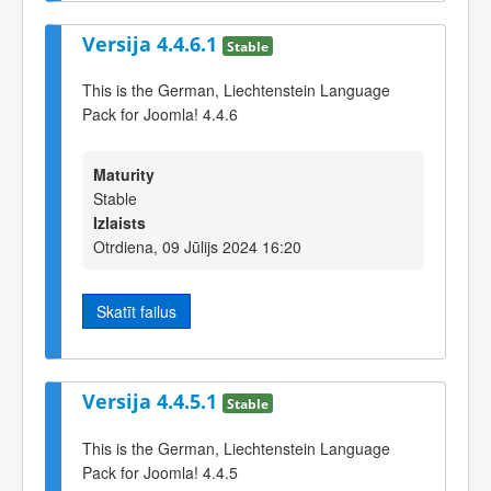
Versija 4.4.6.1
Stable
This is the German, Liechtenstein Language
Pack for Joomla! 4.4.6
Maturity
Stable
Izlaists
Otrdiena, 09 Jūlijs 2024 16:20
Skatīt failus
Versija 4.4.5.1
Stable
This is the German, Liechtenstein Language
Pack for Joomla! 4.4.5