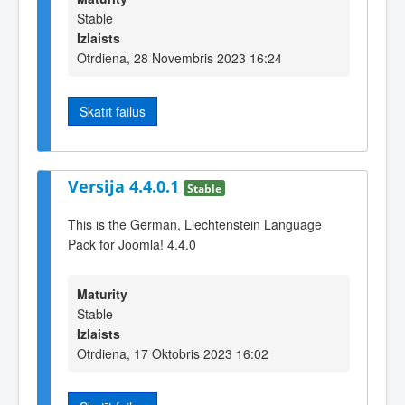
Stable
Izlaists
Otrdiena, 28 Novembris 2023 16:24
Skatīt failus
Versija 4.4.0.1
Stable
This is the German, Liechtenstein Language
Pack for Joomla! 4.4.0
Maturity
Stable
Izlaists
Otrdiena, 17 Oktobris 2023 16:02