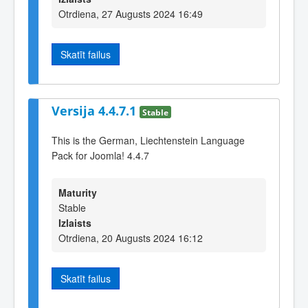
Otrdiena, 27 Augusts 2024 16:49
Skatīt failus
Versija 4.4.7.1
Stable
This is the German, Liechtenstein Language
Pack for Joomla! 4.4.7
Maturity
Stable
Izlaists
Otrdiena, 20 Augusts 2024 16:12
Skatīt failus