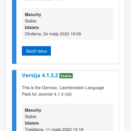
Maturity
Stable
Izlaists
Otrdiena, 24 maijs 2022 19:09
Skatīt failus
Versija 4.1.3.2
Stable
This is the German, Liechtenstein Language
Pack for Joomla! 4.1.3 (v2)
Maturity
Stable
Izlaists
Trešdiena, 11 maijs 2022 15:18