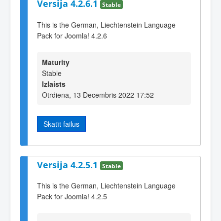
Versija 4.2.6.1
Stable
This is the German, Liechtenstein Language
Pack for Joomla! 4.2.6
Maturity
Stable
Izlaists
Otrdiena, 13 Decembris 2022 17:52
Skatīt failus
Versija 4.2.5.1
Stable
This is the German, Liechtenstein Language
Pack for Joomla! 4.2.5