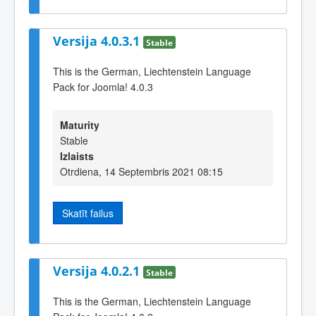
Versija 4.0.3.1
Stable
This is the German, Liechtenstein Language
Pack for Joomla! 4.0.3
Maturity
Stable
Izlaists
Otrdiena, 14 Septembris 2021 08:15
Skatīt failus
Versija 4.0.2.1
Stable
This is the German, Liechtenstein Language