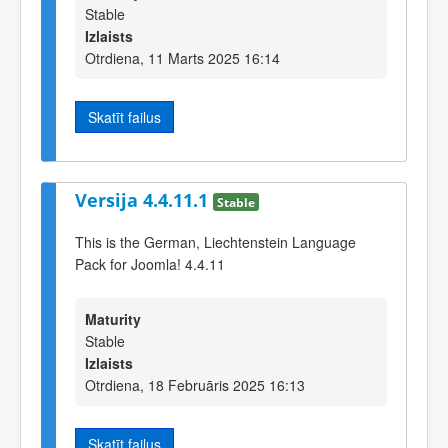
Stable
Izlaists
Otrdiena, 11 Marts 2025 16:14
Skatīt failus
Versija 4.4.11.1
Stable
This is the German, Liechtenstein Language
Pack for Joomla! 4.4.11
Maturity
Stable
Izlaists
Otrdiena, 18 Februāris 2025 16:13
Skatīt failus