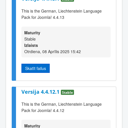
This is the German, Liechtenstein Language
Pack for Joomla! 4.4.13
Maturity
Stable
Izlaists
Otrdiena, 08 Aprīlis 2025 15:42
Skatīt failus
Versija 4.4.12.1
Stable
This is the German, Liechtenstein Language
Pack for Joomla! 4.4.12
Maturity