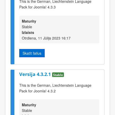
This is the German, Liechtenstein Language
Pack for Joomla! 4.3.3
Maturity
Stable
Izlaists
Otrdiena, 11 Jūlijs 2023 16:17
Skatīt failus
Versija 4.3.2.1
Stable
This is the German, Liechtenstein Language
Pack for Joomla! 4.3.2
Maturity
Stable