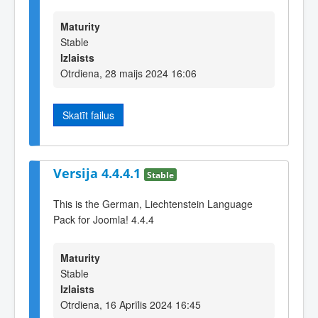
Maturity
Stable
Izlaists
Otrdiena, 28 maijs 2024 16:06
Skatīt failus
Versija 4.4.4.1
Stable
This is the German, Liechtenstein Language
Pack for Joomla! 4.4.4
Maturity
Stable
Izlaists
Otrdiena, 16 Aprīlis 2024 16:45