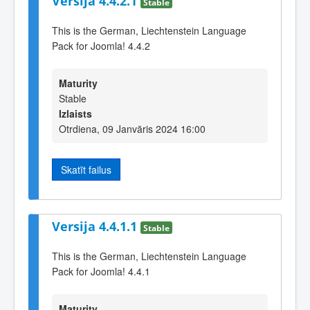
Versija 4.4.2.1
Stable
This is the German, Liechtenstein Language
Pack for Joomla! 4.4.2
Maturity
Stable
Izlaists
Otrdiena, 09 Janvāris 2024 16:00
Skatīt failus
Versija 4.4.1.1
Stable
This is the German, Liechtenstein Language
Pack for Joomla! 4.4.1
Maturity