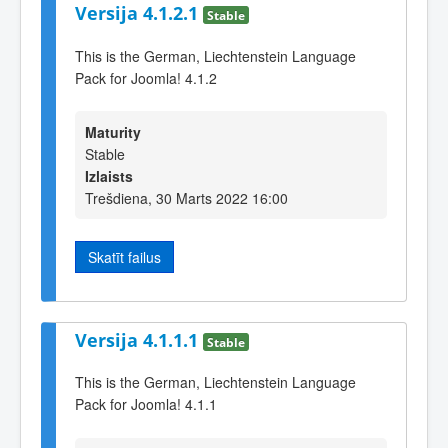
Versija 4.1.2.1
Stable
This is the German, Liechtenstein Language
Pack for Joomla! 4.1.2
Maturity
Stable
Izlaists
Trešdiena, 30 Marts 2022 16:00
Skatīt failus
Versija 4.1.1.1
Stable
This is the German, Liechtenstein Language
Pack for Joomla! 4.1.1