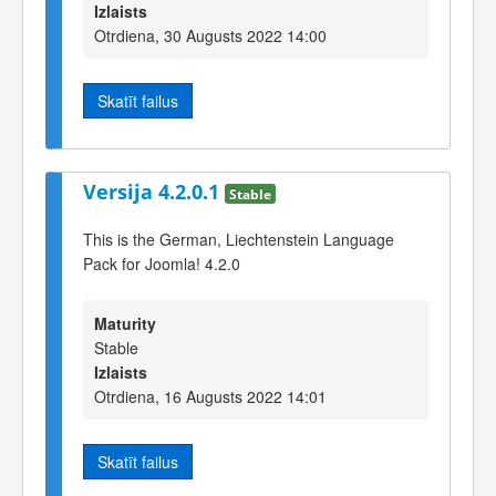
Izlaists
Otrdiena, 30 Augusts 2022 14:00
Skatīt failus
Versija 4.2.0.1
Stable
This is the German, Liechtenstein Language
Pack for Joomla! 4.2.0
Maturity
Stable
Izlaists
Otrdiena, 16 Augusts 2022 14:01
Skatīt failus