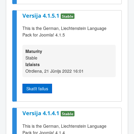
Versija 4.1.5.1
Stable
This is the German, Liechtenstein Language
Pack for Joomla! 4.1.5
Maturity
Stable
Izlaists
Otrdiena, 21 Jūnijs 2022 16:01
Skatīt failus
Versija 4.1.4.1
Stable
This is the German, Liechtenstein Language
Pack for Joomla! 4.1.4