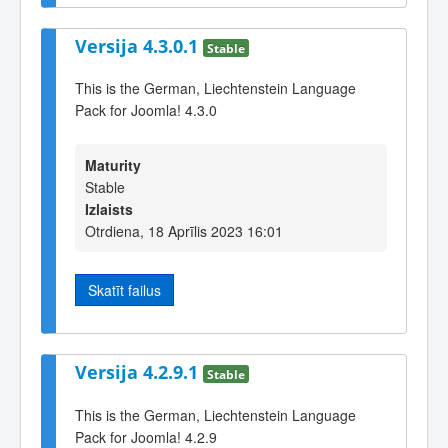
Versija 4.3.0.1
Stable
This is the German, Liechtenstein Language
Pack for Joomla! 4.3.0
Maturity
Stable
Izlaists
Otrdiena, 18 Aprīlis 2023 16:01
Skatīt failus
Versija 4.2.9.1
Stable
This is the German, Liechtenstein Language
Pack for Joomla! 4.2.9