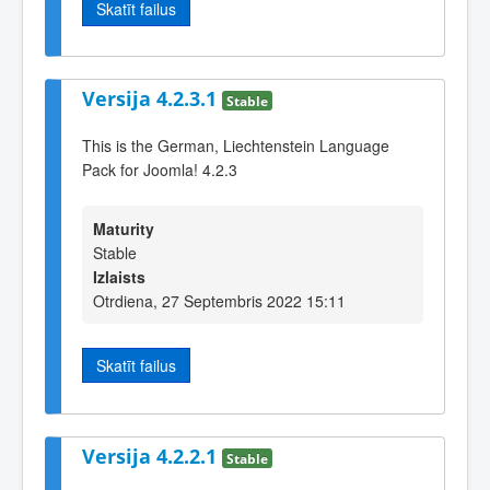
Skatīt failus
Versija 4.2.3.1
Stable
This is the German, Liechtenstein Language
Pack for Joomla! 4.2.3
Maturity
Stable
Izlaists
Otrdiena, 27 Septembris 2022 15:11
Skatīt failus
Versija 4.2.2.1
Stable