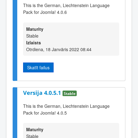
This is the German, Liechtenstein Language
Pack for Joomla! 4.0.6
Maturity
Stable
Izlaists
Otrdiena, 18 Janvāris 2022 08:44
Skatīt failus
Versija 4.0.5.1
Stable
This is the German, Liechtenstein Language
Pack for Joomla! 4.0.5
Maturity
Stable