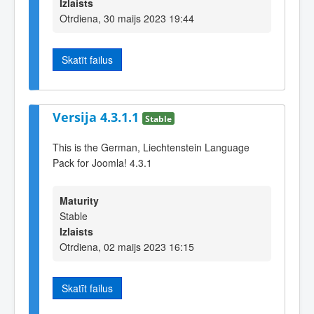
Izlaists
Otrdiena, 30 maijs 2023 19:44
Skatīt failus
Versija 4.3.1.1
Stable
This is the German, Liechtenstein Language
Pack for Joomla! 4.3.1
Maturity
Stable
Izlaists
Otrdiena, 02 maijs 2023 16:15
Skatīt failus