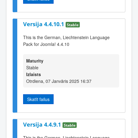
Versija 4.4.10.1
Stable
This is the German, Liechtenstein Language
Pack for Joomla! 4.4.10
Maturity
Stable
Izlaists
Otrdiena, 07 Janvāris 2025 16:37
Skatīt failus
Versija 4.4.9.1
Stable
This is the German, Liechtenstein Language