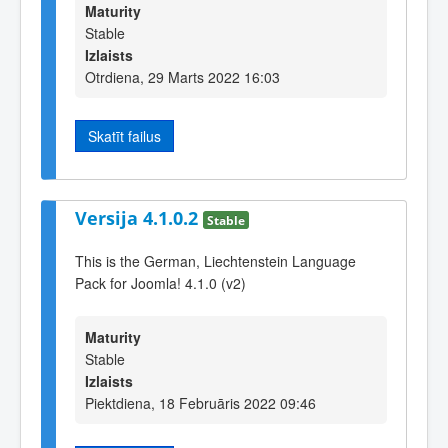
Maturity
Stable
Izlaists
Otrdiena, 29 Marts 2022 16:03
Skatīt failus
Versija 4.1.0.2
Stable
This is the German, Liechtenstein Language
Pack for Joomla! 4.1.0 (v2)
Maturity
Stable
Izlaists
Piektdiena, 18 Februāris 2022 09:46