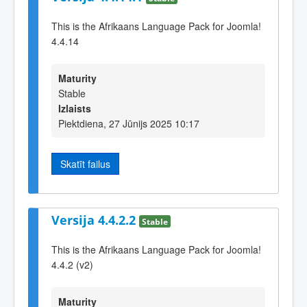
This is the Afrikaans Language Pack for Joomla!
4.4.14
Maturity
Stable
Izlaists
Piektdiena, 27 Jūnijs 2025 10:17
Skatīt failus
Versija 4.4.2.2
Stable
This is the Afrikaans Language Pack for Joomla!
4.4.2 (v2)
Maturity