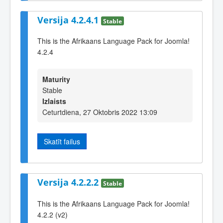
Versija 4.2.4.1
Stable
This is the Afrikaans Language Pack for Joomla!
4.2.4
Maturity
Stable
Izlaists
Ceturtdiena, 27 Oktobris 2022 13:09
Skatīt failus
Versija 4.2.2.2
Stable
This is the Afrikaans Language Pack for Joomla!
4.2.2 (v2)