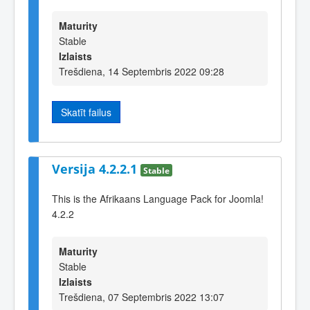
Maturity
Stable
Izlaists
Trešdiena, 14 Septembris 2022 09:28
Skatīt failus
Versija 4.2.2.1
Stable
This is the Afrikaans Language Pack for Joomla!
4.2.2
Maturity
Stable
Izlaists
Trešdiena, 07 Septembris 2022 13:07