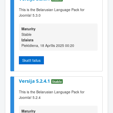
This is the Belarusian Language Pack for
Joomla! 5.3.0
Maturity
Stable
Izlaists
Piektdiena, 18 Aprīlis 2025 00:20
Skatīt failus
Versija 5.2.4.1
Stable
This is the Belarusian Language Pack for
Joomla! 5.2.4
Maturity