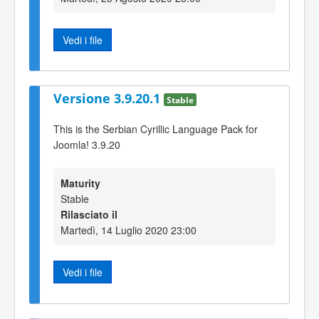
Vedi i file
Versione 3.9.20.1
Stable
This is the Serbian Cyrillic Language Pack for
Joomla! 3.9.20
Maturity
Stable
Rilasciato il
Martedì, 14 Luglio 2020 23:00
Vedi i file