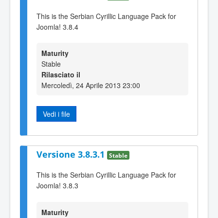
This is the Serbian Cyrillic Language Pack for
Joomla! 3.8.4
Maturity
Stable
Rilasciato il
Mercoledì, 24 Aprile 2013 23:00
Vedi i file
Versione 3.8.3.1
Stable
This is the Serbian Cyrillic Language Pack for
Joomla! 3.8.3
Maturity