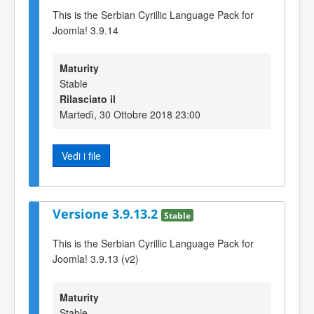
This is the Serbian Cyrillic Language Pack for
Joomla! 3.9.14
Maturity
Stable
Rilasciato il
Martedì, 30 Ottobre 2018 23:00
Vedi i file
Versione 3.9.13.2
Stable
This is the Serbian Cyrillic Language Pack for
Joomla! 3.9.13 (v2)
Maturity
Stable