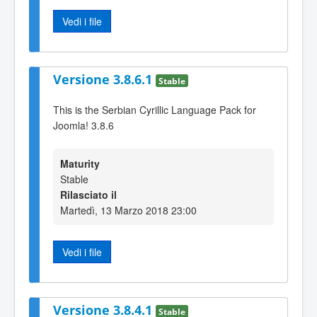
Vedi i file
Versione 3.8.6.1
Stable
This is the Serbian Cyrillic Language Pack for
Joomla! 3.8.6
Maturity
Stable
Rilasciato il
Martedì, 13 Marzo 2018 23:00
Vedi i file
Versione 3.8.4.1
Stable