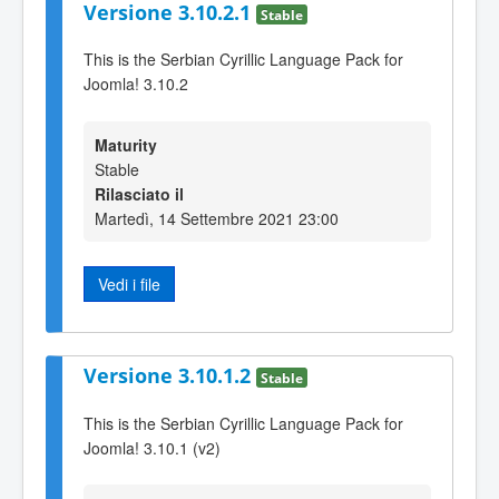
Versione 3.10.2.1
Stable
This is the Serbian Cyrillic Language Pack for
Joomla! 3.10.2
Maturity
Stable
Rilasciato il
Martedì, 14 Settembre 2021 23:00
Vedi i file
Versione 3.10.1.2
Stable
This is the Serbian Cyrillic Language Pack for
Joomla! 3.10.1 (v2)