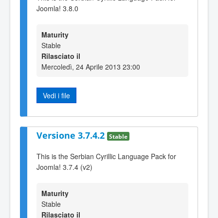
Joomla! 3.8.0
Maturity
Stable
Rilasciato il
Mercoledì, 24 Aprile 2013 23:00
Vedi i file
Versione 3.7.4.2
Stable
This is the Serbian Cyrillic Language Pack for
Joomla! 3.7.4 (v2)
Maturity
Stable
Rilasciato il