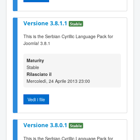
Versione 3.8.1.1
Stable
This is the Serbian Cyrillic Language Pack for
Joomla! 3.8.1
Maturity
Stable
Rilasciato il
Mercoledì, 24 Aprile 2013 23:00
Vedi i file
Versione 3.8.0.1
Stable
This is the Serbian Cyrillic Language Pack for