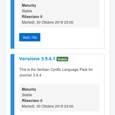
Maturity
Stable
Rilasciato il
Martedì, 30 Ottobre 2018 23:00
Vedi i file
Versione 3.9.4.1
Stable
This is the Serbian Cyrillic Language Pack for
Joomla! 3.9.4
Maturity
Stable
Rilasciato il
Martedì, 30 Ottobre 2018 23:00