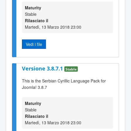
Maturity
Stable
Rilasciato il
Martedì, 13 Marzo 2018 23:00
Vedi i file
Versione 3.8.7.1
Stable
This is the Serbian Cyrillic Language Pack for
Joomla! 3.8.7
Maturity
Stable
Rilasciato il
Martedì, 13 Marzo 2018 23:00