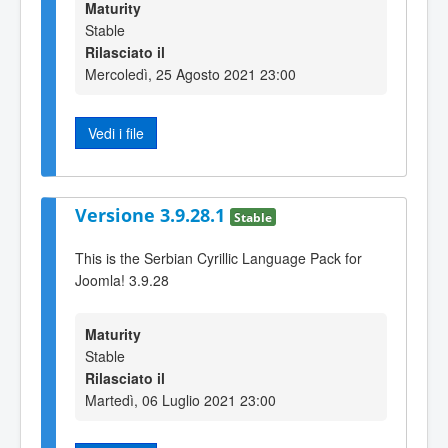
Maturity
Stable
Rilasciato il
Mercoledì, 25 Agosto 2021 23:00
Vedi i file
Versione 3.9.28.1
Stable
This is the Serbian Cyrillic Language Pack for
Joomla! 3.9.28
Maturity
Stable
Rilasciato il
Martedì, 06 Luglio 2021 23:00