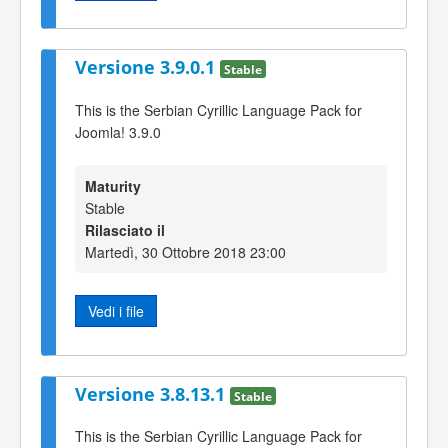
Versione 3.9.0.1
Stable
This is the Serbian Cyrillic Language Pack for
Joomla! 3.9.0
Maturity
Stable
Rilasciato il
Martedì, 30 Ottobre 2018 23:00
Vedi i file
Versione 3.8.13.1
Stable
This is the Serbian Cyrillic Language Pack for