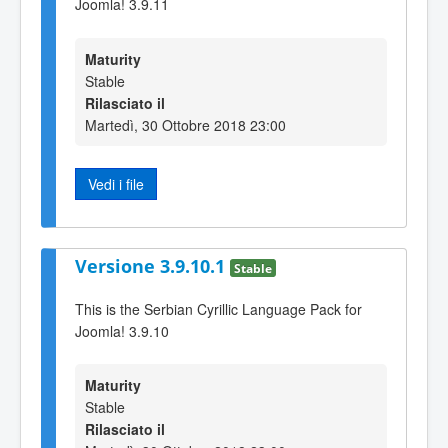
Joomla! 3.9.11
Maturity
Stable
Rilasciato il
Martedì, 30 Ottobre 2018 23:00
Vedi i file
Versione 3.9.10.1
Stable
This is the Serbian Cyrillic Language Pack for
Joomla! 3.9.10
Maturity
Stable
Rilasciato il