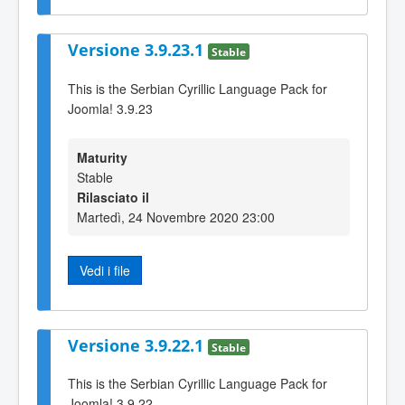
Versione 3.9.23.1
Stable
This is the Serbian Cyrillic Language Pack for
Joomla! 3.9.23
Maturity
Stable
Rilasciato il
Martedì, 24 Novembre 2020 23:00
Vedi i file
Versione 3.9.22.1
Stable
This is the Serbian Cyrillic Language Pack for
Joomla! 3.9.22