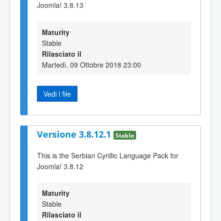
Joomla! 3.8.13
Maturity
Stable
Rilasciato il
Martedì, 09 Ottobre 2018 23:00
Vedi i file
Versione 3.8.12.1
Stable
This is the Serbian Cyrillic Language Pack for
Joomla! 3.8.12
Maturity
Stable
Rilasciato il