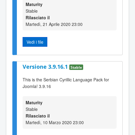
Maturity
Stable
Rilasciato il
Martedì, 21 Aprile 2020 23:00
Vedi i file
Versione 3.9.16.1
Stable
This is the Serbian Cyrillic Language Pack for
Joomla! 3.9.16
Maturity
Stable
Rilasciato il
Martedì, 10 Marzo 2020 23:00