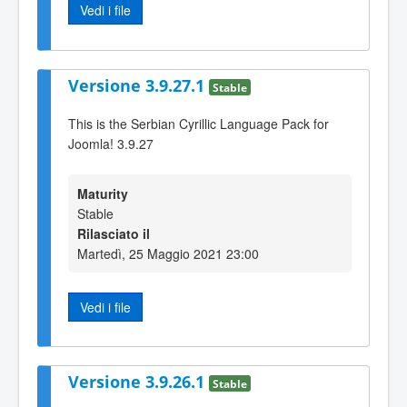
Vedi i file
Versione 3.9.27.1
Stable
This is the Serbian Cyrillic Language Pack for
Joomla! 3.9.27
Maturity
Stable
Rilasciato il
Martedì, 25 Maggio 2021 23:00
Vedi i file
Versione 3.9.26.1
Stable