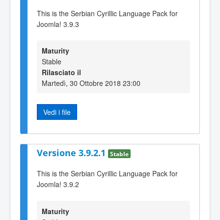
This is the Serbian Cyrillic Language Pack for
Joomla! 3.9.3
Maturity
Stable
Rilasciato il
Martedì, 30 Ottobre 2018 23:00
Vedi i file
Versione 3.9.2.1
Stable
This is the Serbian Cyrillic Language Pack for
Joomla! 3.9.2
Maturity