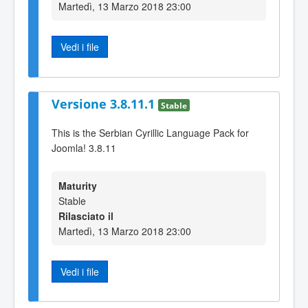
Martedì, 13 Marzo 2018 23:00
Vedi i file
Versione 3.8.11.1
Stable
This is the Serbian Cyrillic Language Pack for
Joomla! 3.8.11
Maturity
Stable
Rilasciato il
Martedì, 13 Marzo 2018 23:00
Vedi i file