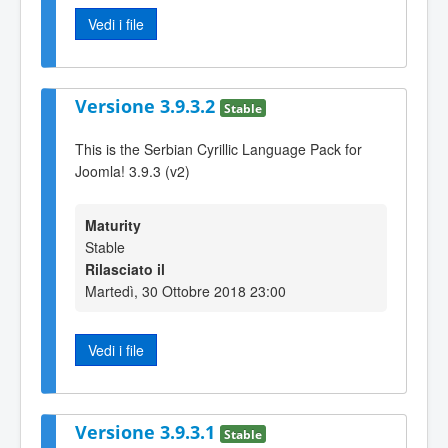
Vedi i file
Versione 3.9.3.2
Stable
This is the Serbian Cyrillic Language Pack for
Joomla! 3.9.3 (v2)
Maturity
Stable
Rilasciato il
Martedì, 30 Ottobre 2018 23:00
Vedi i file
Versione 3.9.3.1
Stable