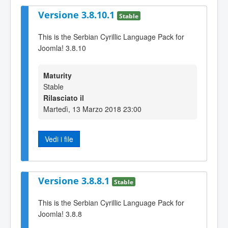
Versione 3.8.10.1
Stable
This is the Serbian Cyrillic Language Pack for
Joomla! 3.8.10
Maturity
Stable
Rilasciato il
Martedì, 13 Marzo 2018 23:00
Vedi i file
Versione 3.8.8.1
Stable
This is the Serbian Cyrillic Language Pack for
Joomla! 3.8.8