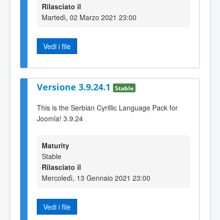
Rilasciato il
Martedì, 02 Marzo 2021 23:00
Vedi i file
Versione 3.9.24.1
Stable
This is the Serbian Cyrillic Language Pack for
Joomla! 3.9.24
Maturity
Stable
Rilasciato il
Mercoledì, 13 Gennaio 2021 23:00
Vedi i file