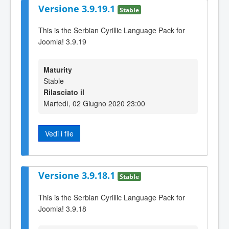
Versione 3.9.19.1
Stable
This is the Serbian Cyrillic Language Pack for
Joomla! 3.9.19
Maturity
Stable
Rilasciato il
Martedì, 02 Giugno 2020 23:00
Vedi i file
Versione 3.9.18.1
Stable
This is the Serbian Cyrillic Language Pack for
Joomla! 3.9.18