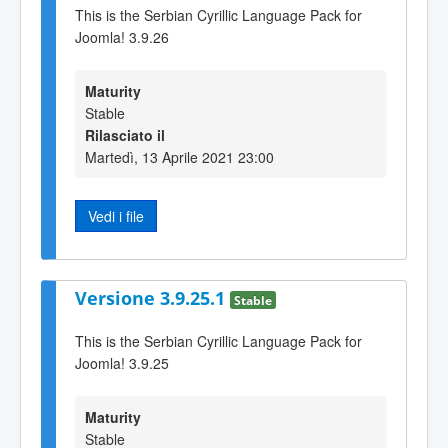
This is the Serbian Cyrillic Language Pack for
Joomla! 3.9.26
Maturity
Stable
Rilasciato il
Martedì, 13 Aprile 2021 23:00
Vedi i file
Versione 3.9.25.1
Stable
This is the Serbian Cyrillic Language Pack for
Joomla! 3.9.25
Maturity
Stable