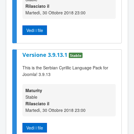
Rilasciato il
Martedì, 30 Ottobre 2018 23:00
Vedi i file
Versione 3.9.13.1
Stable
This is the Serbian Cyrillic Language Pack for
Joomla! 3.9.13
Maturity
Stable
Rilasciato il
Martedì, 30 Ottobre 2018 23:00
Vedi i file