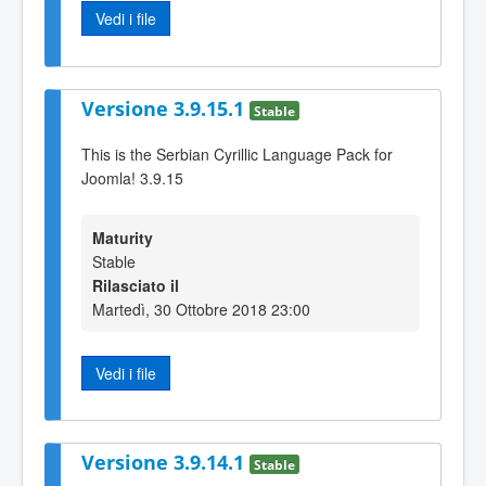
Vedi i file
Versione 3.9.15.1
Stable
This is the Serbian Cyrillic Language Pack for
Joomla! 3.9.15
Maturity
Stable
Rilasciato il
Martedì, 30 Ottobre 2018 23:00
Vedi i file
Versione 3.9.14.1
Stable