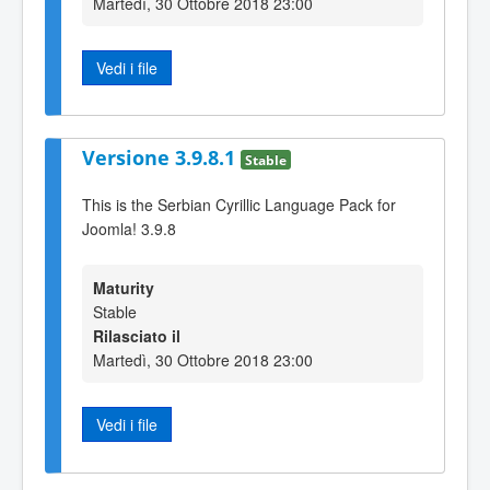
Martedì, 30 Ottobre 2018 23:00
Vedi i file
Versione 3.9.8.1
Stable
This is the Serbian Cyrillic Language Pack for
Joomla! 3.9.8
Maturity
Stable
Rilasciato il
Martedì, 30 Ottobre 2018 23:00
Vedi i file