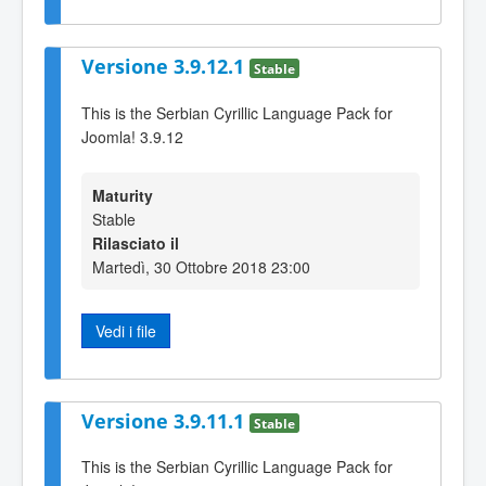
Versione 3.9.12.1
Stable
This is the Serbian Cyrillic Language Pack for
Joomla! 3.9.12
Maturity
Stable
Rilasciato il
Martedì, 30 Ottobre 2018 23:00
Vedi i file
Versione 3.9.11.1
Stable
This is the Serbian Cyrillic Language Pack for