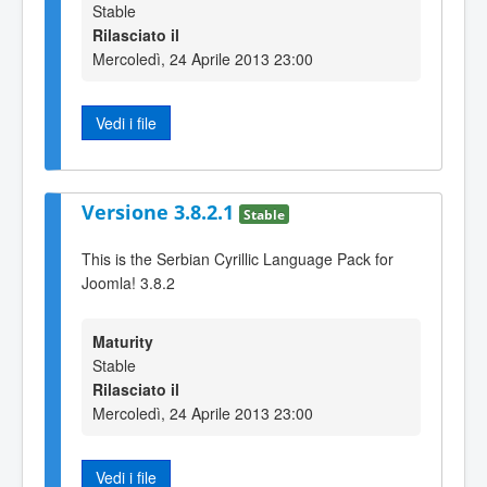
Stable
Rilasciato il
Mercoledì, 24 Aprile 2013 23:00
Vedi i file
Versione 3.8.2.1
Stable
This is the Serbian Cyrillic Language Pack for
Joomla! 3.8.2
Maturity
Stable
Rilasciato il
Mercoledì, 24 Aprile 2013 23:00
Vedi i file