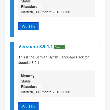
Stable
Rilasciato il
Martedì, 30 Ottobre 2018 23:00
Vedi i file
Versione 3.9.1.1
Stable
This is the Serbian Cyrillic Language Pack for
Joomla! 3.9.1
Maturity
Stable
Rilasciato il
Martedì, 30 Ottobre 2018 23:00
Vedi i file