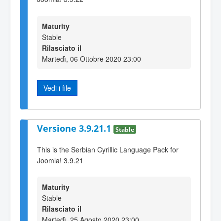
Maturity
Stable
Rilasciato il
Martedì, 06 Ottobre 2020 23:00
Vedi i file
Versione 3.9.21.1
Stable
This is the Serbian Cyrillic Language Pack for
Joomla! 3.9.21
Maturity
Stable
Rilasciato il
Martedì, 25 Agosto 2020 23:00