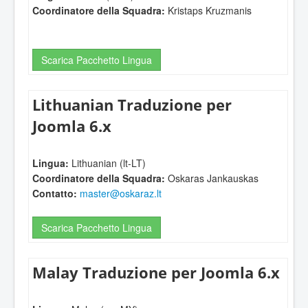
Coordinatore della Squadra:
Kristaps Kruzmanis
Scarica Pacchetto Lingua
Lithuanian Traduzione per
Joomla 6.x
Lingua:
Lithuanian (lt-LT)
Coordinatore della Squadra:
Oskaras Jankauskas
Contatto:
master@oskaraz.lt
Scarica Pacchetto Lingua
Malay Traduzione per Joomla 6.x