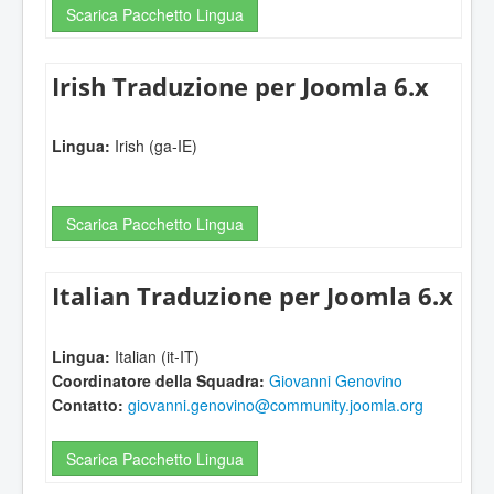
Scarica Pacchetto Lingua
Irish Traduzione per Joomla 6.x
Lingua:
Irish (ga-IE)
Scarica Pacchetto Lingua
Italian Traduzione per Joomla 6.x
Lingua:
Italian (it-IT)
Coordinatore della Squadra:
Giovanni Genovino
Contatto:
giovanni.genovino@community.joomla.org
Scarica Pacchetto Lingua