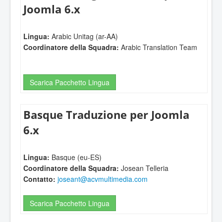
Joomla 6.x
Lingua:
Arabic Unitag (ar-AA)
Coordinatore della Squadra:
Arabic Translation Team
Scarica Pacchetto Lingua
Basque Traduzione per Joomla
6.x
Lingua:
Basque (eu-ES)
Coordinatore della Squadra:
Josean Telleria
Contatto:
joseant@acvmultimedia.com
Scarica Pacchetto Lingua