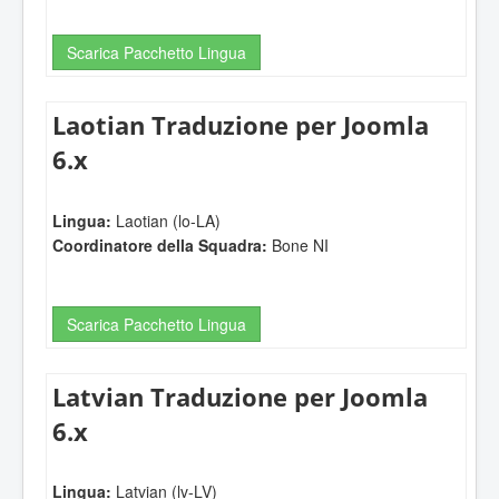
Scarica Pacchetto Lingua
Laotian Traduzione per Joomla
6.x
Lingua:
Laotian (lo-LA)
Coordinatore della Squadra:
Bone NI
Scarica Pacchetto Lingua
Latvian Traduzione per Joomla
6.x
Lingua:
Latvian (lv-LV)