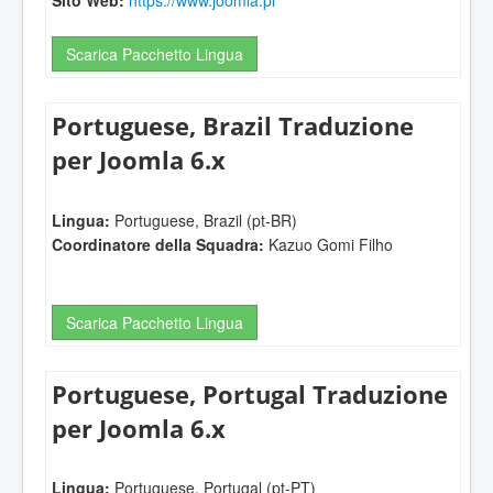
Scarica Pacchetto Lingua
Portuguese, Brazil Traduzione
per Joomla 6.x
Lingua:
Portuguese, Brazil (pt-BR)
Coordinatore della Squadra:
Kazuo Gomi Filho
Scarica Pacchetto Lingua
Portuguese, Portugal Traduzione
per Joomla 6.x
Lingua:
Portuguese, Portugal (pt-PT)