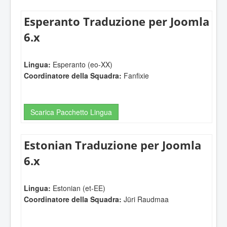
Esperanto Traduzione per Joomla
6.x
Lingua:
Esperanto (eo-XX)
Coordinatore della Squadra:
Fanfixie
Scarica Pacchetto Lingua
Estonian Traduzione per Joomla
6.x
Lingua:
Estonian (et-EE)
Coordinatore della Squadra:
Jüri Raudmaa