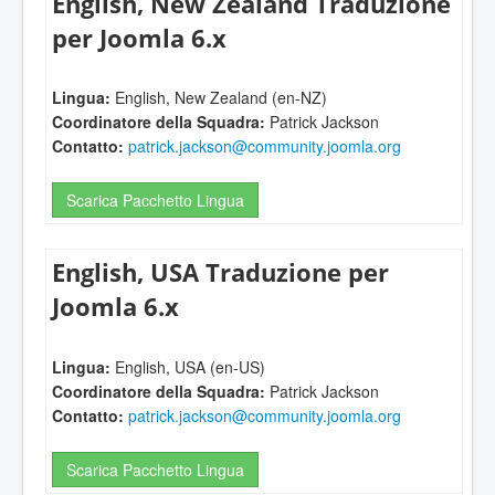
English, New Zealand Traduzione
per Joomla 6.x
Lingua:
English, New Zealand (en-NZ)
Coordinatore della Squadra:
Patrick Jackson
Contatto:
patrick.jackson@community.joomla.org
Scarica Pacchetto Lingua
English, USA Traduzione per
Joomla 6.x
Lingua:
English, USA (en-US)
Coordinatore della Squadra:
Patrick Jackson
Contatto:
patrick.jackson@community.joomla.org
Scarica Pacchetto Lingua