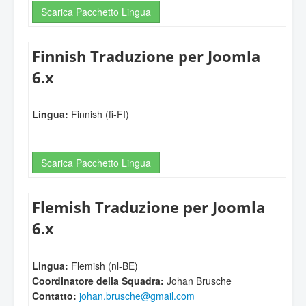
Scarica Pacchetto Lingua
Finnish Traduzione per Joomla
6.x
Lingua:
Finnish (fi-FI)
Scarica Pacchetto Lingua
Flemish Traduzione per Joomla
6.x
Lingua:
Flemish (nl-BE)
Coordinatore della Squadra:
Johan Brusche
Contatto:
johan.brusche@gmail.com