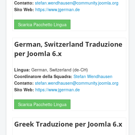
Contatto:
stefan.wendhausen@community.joomla.org
Sito Web:
https://www.jgerman.de
Scarica Pacchetto Lingua
German, Switzerland Traduzione
per Joomla 6.x
Lingua:
German, Switzerland (de-CH)
Coordinatore della Squadra:
Stefan Wendhausen
Contatto:
stefan.wendhausen@community.joomla.org
Sito Web:
https://www.jgerman.de
Scarica Pacchetto Lingua
Greek Traduzione per Joomla 6.x