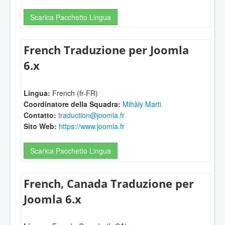
Scarica Pacchetto Lingua
French Traduzione per Joomla
6.x
Lingua:
French (fr-FR)
Coordinatore della Squadra:
Mihàly Marti
Contatto:
traduction@joomla.fr
Sito Web:
https://www.joomla.fr
Scarica Pacchetto Lingua
French, Canada Traduzione per
Joomla 6.x