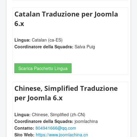
Catalan Traduzione per Joomla
6.x
Lingua:
Catalan (ca-ES)
Coordinatore della Squadra:
Salva Puig
Scarica Pacchetto Lingua
Chinese, Simplified Traduzione
per Joomla 6.x
Lingua:
Chinese, Simplified (zh-CN)
Coordinatore della Squadra:
joomlachina
Contatto:
804941666@qq.com
Sito Web:
https://www.joomlachina.cn