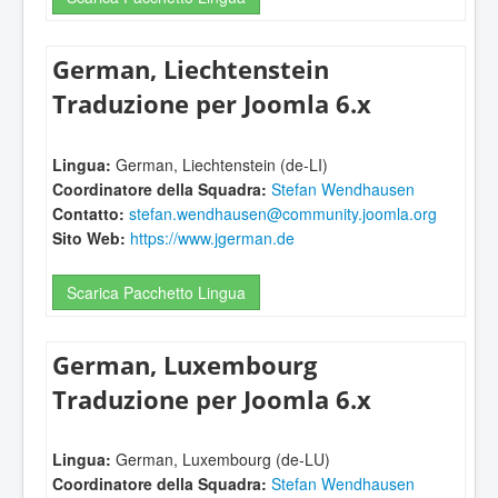
German, Liechtenstein
Traduzione per Joomla 6.x
Lingua:
German, Liechtenstein (de-LI)
Coordinatore della Squadra:
Stefan Wendhausen
Contatto:
stefan.wendhausen@community.joomla.org
Sito Web:
https://www.jgerman.de
Scarica Pacchetto Lingua
German, Luxembourg
Traduzione per Joomla 6.x
Lingua:
German, Luxembourg (de-LU)
Coordinatore della Squadra:
Stefan Wendhausen