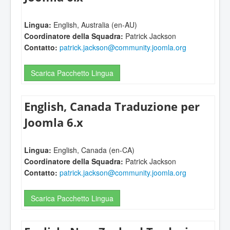
Lingua:
English, Australia (en-AU)
Coordinatore della Squadra:
Patrick Jackson
Contatto:
patrick.jackson@community.joomla.org
Scarica Pacchetto Lingua
English, Canada Traduzione per
Joomla 6.x
Lingua:
English, Canada (en-CA)
Coordinatore della Squadra:
Patrick Jackson
Contatto:
patrick.jackson@community.joomla.org
Scarica Pacchetto Lingua