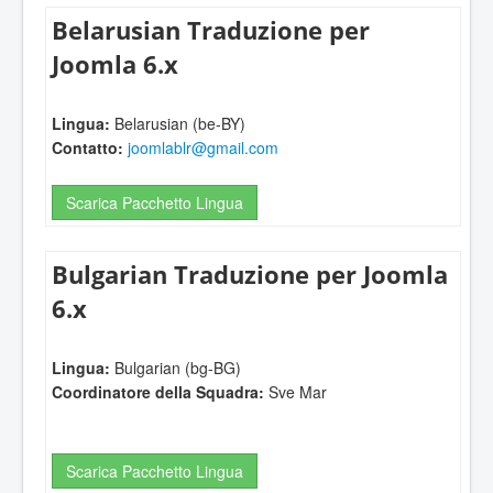
Belarusian Traduzione per
Joomla 6.x
Lingua:
Belarusian (be-BY)
Contatto:
joomlablr@gmail.com
Scarica Pacchetto Lingua
Bulgarian Traduzione per Joomla
6.x
Lingua:
Bulgarian (bg-BG)
Coordinatore della Squadra:
Sve Mar
Scarica Pacchetto Lingua