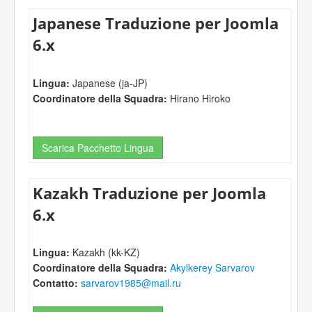
Japanese Traduzione per Joomla
6.x
Lingua:
Japanese (ja-JP)
Coordinatore della Squadra:
Hirano Hiroko
Scarica Pacchetto Lingua
Kazakh Traduzione per Joomla
6.x
Lingua:
Kazakh (kk-KZ)
Coordinatore della Squadra:
Akylkerey Sarvarov
Contatto:
sarvarov1985@mail.ru