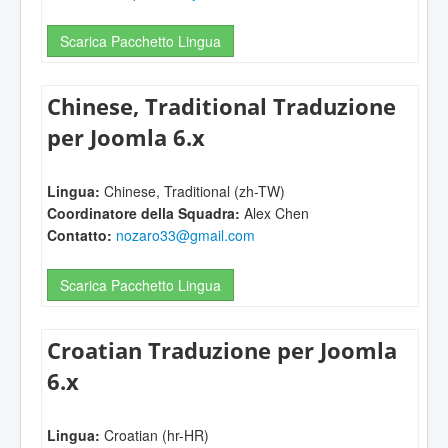
Scarica Pacchetto Lingua
Chinese, Traditional Traduzione
per Joomla 6.x
Lingua:
Chinese, Traditional (zh-TW)
Coordinatore della Squadra:
Alex Chen
Contatto:
nozaro33@gmail.com
Scarica Pacchetto Lingua
Croatian Traduzione per Joomla
6.x
Lingua:
Croatian (hr-HR)