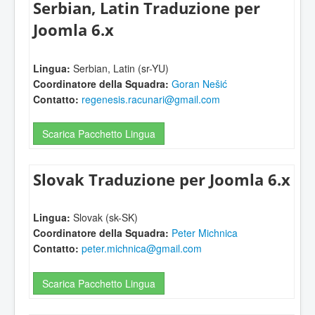
Serbian, Latin Traduzione per
Joomla 6.x
Lingua:
Serbian, Latin (sr-YU)
Coordinatore della Squadra:
Goran Nešić
Contatto:
regenesis.racunari@gmail.com
Scarica Pacchetto Lingua
Slovak Traduzione per Joomla 6.x
Lingua:
Slovak (sk-SK)
Coordinatore della Squadra:
Peter Michnica
Contatto:
peter.michnica@gmail.com
Scarica Pacchetto Lingua