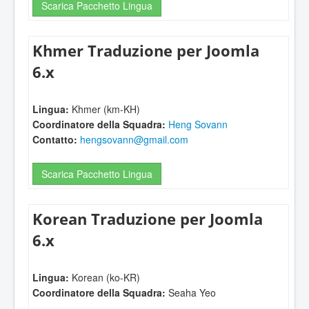
Scarica Pacchetto Lingua
Khmer Traduzione per Joomla
6.x
Lingua:
Khmer (km-KH)
Coordinatore della Squadra:
Heng Sovann
Contatto:
hengsovann@gmail.com
Scarica Pacchetto Lingua
Korean Traduzione per Joomla
6.x
Lingua:
Korean (ko-KR)
Coordinatore della Squadra:
Seaha Yeo