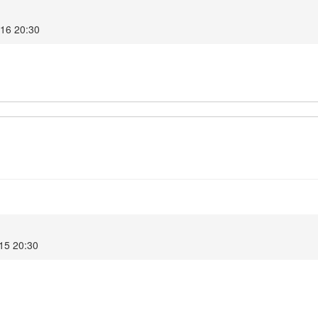
016 20:30
015 20:30