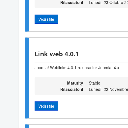
Rilasciato il
Lunedì, 23 Ottobre 2
Vedi i file
Link web 4.0.1
Joomla! Weblinks 4.0.1 release for Joomla! 4.x
Maturity
Stable
Rilasciato il
Lunedì, 22 Novembre
Vedi i file