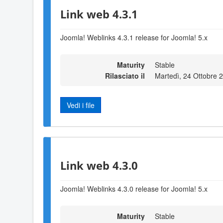
Link web 4.3.1
Joomla! Weblinks 4.3.1 release for Joomla! 5.x
Maturity
Stable
Rilasciato il
Martedì, 24 Ottobre 
Vedi i file
Link web 4.3.0
Joomla! Weblinks 4.3.0 release for Joomla! 5.x
Maturity
Stable