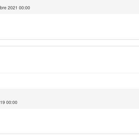
bre 2021 00:00
019 00:00