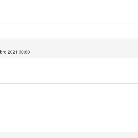
bre 2021 00:00