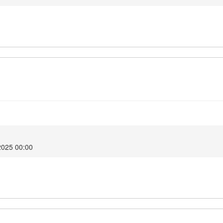
 2025 00:00