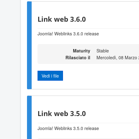
Link web 3.6.0
Joomla! Weblinks 3.6.0 release
Maturity
Stable
Rilasciato il
Mercoledì, 08 Marzo
Vedi i file
Link web 3.5.0
Joomla! Weblinks 3.5.0 release