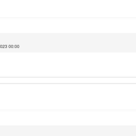
2023 00:00