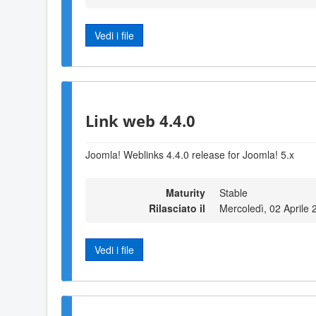
Vedi i file
Link web 4.4.0
Joomla! Weblinks 4.4.0 release for Joomla! 5.x
Maturity
Stable
Rilasciato il
Mercoledì, 02 Aprile
Vedi i file