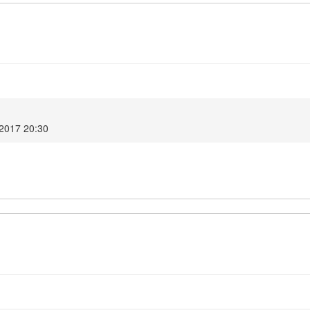
 2017 20:30