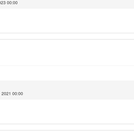
023 00:00
 2021 00:00