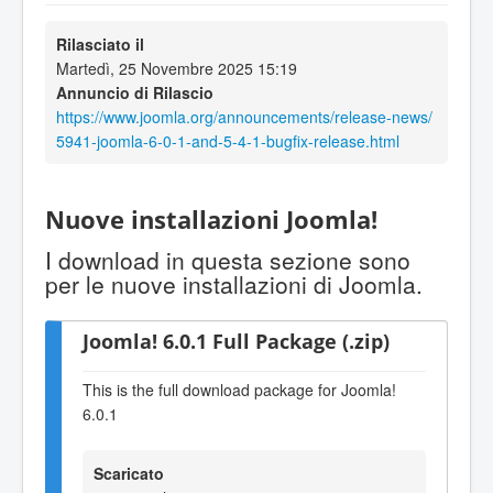
Rilasciato il
Martedì, 25 Novembre 2025 15:19
Annuncio di Rilascio
https://www.joomla.org/announcements/release-news/
5941-joomla-6-0-1-and-5-4-1-bugfix-release.html
Nuove installazioni Joomla!
I download in questa sezione sono
per le nuove installazioni di Joomla.
Joomla! 6.0.1 Full Package (.zip)
This is the full download package for Joomla!
6.0.1
Scaricato