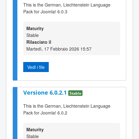
This is the German, Liechtenstein Language
Pack for Joomla! 6.0.3
Maturity
Stable
Rilasciato il
Martedì, 17 Febbraio 2026 15:57
Vedi i file
Versione 6.0.2.1
Stable
This is the German, Liechtenstein Language
Pack for Joomla! 6.0.2
Maturity
Stable