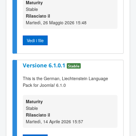
Maturity
Stable
Rilasciato il
Martedì, 26 Maggio 2026 15:48
Vedi i file
Versione 6.1.0.1
Stable
This is the German, Liechtenstein Language
Pack for Joomla! 6.1.0
Maturity
Stable
Rilasciato il
Martedì, 14 Aprile 2026 15:57