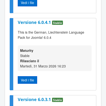
Vedi i file
Versione 6.0.4.1
Stable
This is the German, Liechtenstein Language
Pack for Joomla! 6.0.4
Maturity
Stable
Rilasciato il
Martedì, 31 Marzo 2026 16:23
Vedi i file
Versione 6.0.3.1
Stable