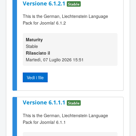
Versione 6.1.2.1
Stable
This is the German, Liechtenstein Language
Pack for Joomla! 6.1.2
Maturity
Stable
Rilasciato il
Martedì, 07 Luglio 2026 15:51
Vedi i file
Versione 6.1.1.1
Stable
This is the German, Liechtenstein Language
Pack for Joomla! 6.1.1