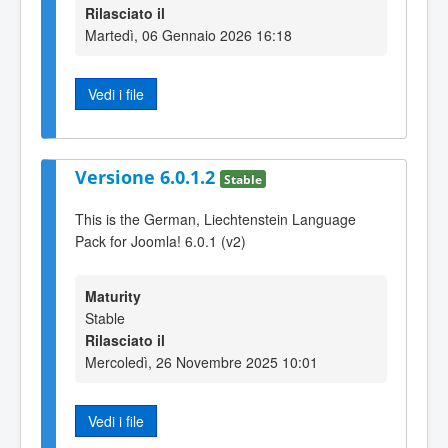
Rilasciato il
Martedì, 06 Gennaio 2026 16:18
Vedi i file
Versione 6.0.1.2
Stable
This is the German, Liechtenstein Language
Pack for Joomla! 6.0.1 (v2)
Maturity
Stable
Rilasciato il
Mercoledì, 26 Novembre 2025 10:01
Vedi i file