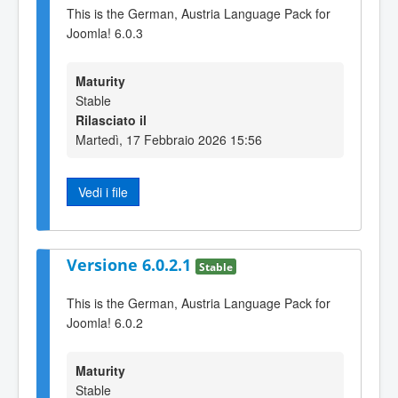
This is the German, Austria Language Pack for
Joomla! 6.0.3
Maturity
Stable
Rilasciato il
Martedì, 17 Febbraio 2026 15:56
Vedi i file
Versione 6.0.2.1
Stable
This is the German, Austria Language Pack for
Joomla! 6.0.2
Maturity
Stable