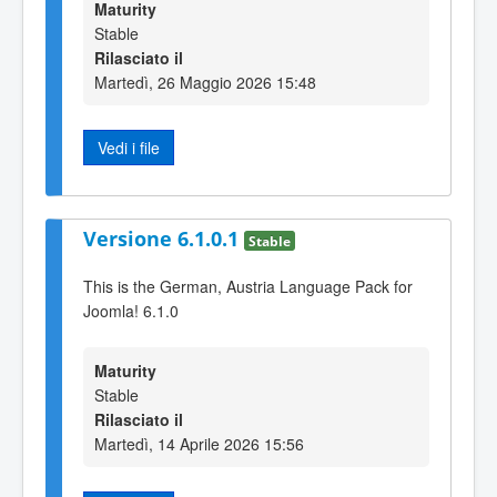
Maturity
Stable
Rilasciato il
Martedì, 26 Maggio 2026 15:48
Vedi i file
Versione 6.1.0.1
Stable
This is the German, Austria Language Pack for
Joomla! 6.1.0
Maturity
Stable
Rilasciato il
Martedì, 14 Aprile 2026 15:56