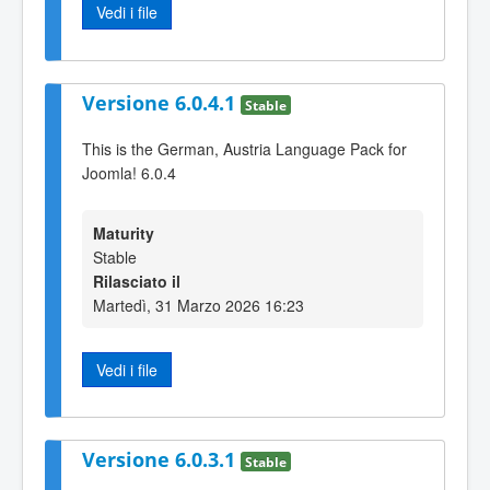
Vedi i file
Versione 6.0.4.1
Stable
This is the German, Austria Language Pack for
Joomla! 6.0.4
Maturity
Stable
Rilasciato il
Martedì, 31 Marzo 2026 16:23
Vedi i file
Versione 6.0.3.1
Stable