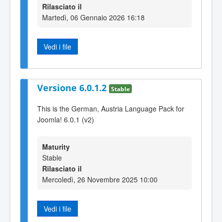
Rilasciato il
Martedì, 06 Gennaio 2026 16:18
Vedi i file
Versione 6.0.1.2
Stable
This is the German, Austria Language Pack for
Joomla! 6.0.1 (v2)
Maturity
Stable
Rilasciato il
Mercoledì, 26 Novembre 2025 10:00
Vedi i file