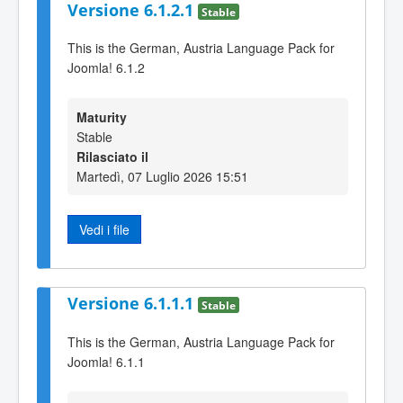
Versione 6.1.2.1
Stable
This is the German, Austria Language Pack for
Joomla! 6.1.2
Maturity
Stable
Rilasciato il
Martedì, 07 Luglio 2026 15:51
Vedi i file
Versione 6.1.1.1
Stable
This is the German, Austria Language Pack for
Joomla! 6.1.1