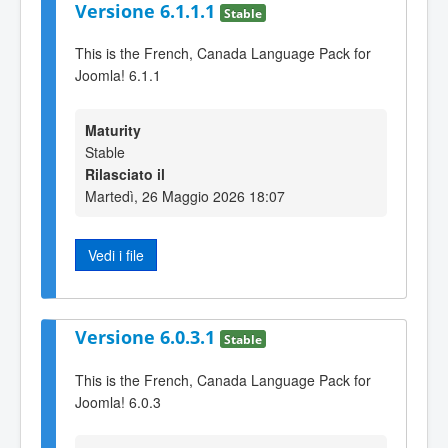
Versione 6.1.1.1
Stable
This is the French, Canada Language Pack for
Joomla! 6.1.1
Maturity
Stable
Rilasciato il
Martedì, 26 Maggio 2026 18:07
Vedi i file
Versione 6.0.3.1
Stable
This is the French, Canada Language Pack for
Joomla! 6.0.3