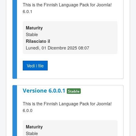
This is the Finnish Language Pack for Joomla!
6.0.1
Maturity
Stable
Rilasciato il
Lunedì, 01 Dicembre 2025 08:07
Vedi i file
Versione 6.0.0.1
Stable
This is the Finnish Language Pack for Joomla!
6.0.0
Maturity
Stable