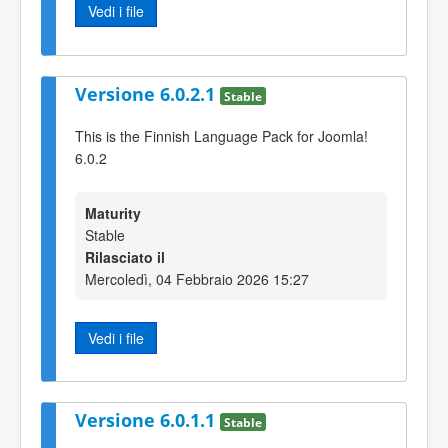
Vedi i file
Versione 6.0.2.1
Stable
This is the Finnish Language Pack for Joomla!
6.0.2
Maturity
Stable
Rilasciato il
Mercoledì, 04 Febbraio 2026 15:27
Vedi i file
Versione 6.0.1.1
Stable