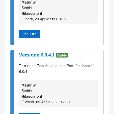
Maturity
Stable
Rilasciato il
Lunedì, 20 Aprile 2026 10:20
Vedi i file
Versione 6.0.4.1
Stable
This is the Finnish Language Pack for Joomla!
6.0.4
Maturity
Stable
Rilasciato il
Giovedì, 09 Aprile 2026 12:36