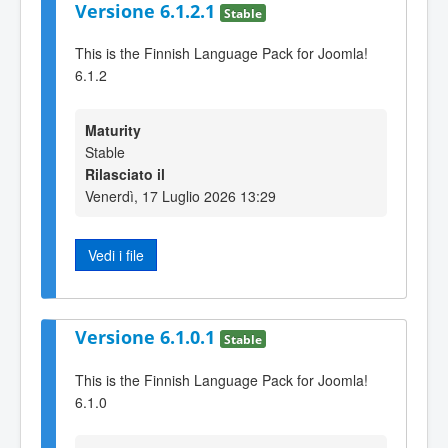
Versione 6.1.2.1
Stable
This is the Finnish Language Pack for Joomla!
6.1.2
Maturity
Stable
Rilasciato il
Venerdì, 17 Luglio 2026 13:29
Vedi i file
Versione 6.1.0.1
Stable
This is the Finnish Language Pack for Joomla!
6.1.0