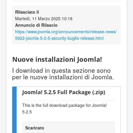
Rilasciato il
Martedì, 11 Marzo 2025 10:18
Annuncio di Rilascio
https://www.joomla.org/announcements/release-news/
5922-joomla-5-2-5-security-bugfix-release.html
Nuove installazioni Joomla!
I download in questa sezione sono
per le nuove installazioni di Joomla.
Joomla! 5.2.5 Full Package (.zip)
This is the full download package for Joomla!
5.2.5
Scaricato