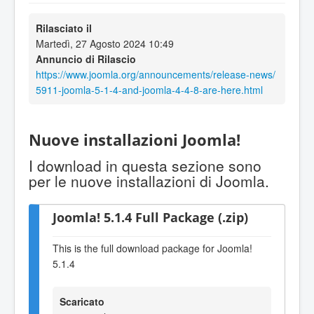
Rilasciato il
Martedì, 27 Agosto 2024 10:49
Annuncio di Rilascio
https://www.joomla.org/announcements/release-news/
5911-joomla-5-1-4-and-joomla-4-4-8-are-here.html
Nuove installazioni Joomla!
I download in questa sezione sono
per le nuove installazioni di Joomla.
Joomla! 5.1.4 Full Package (.zip)
This is the full download package for Joomla!
5.1.4
Scaricato