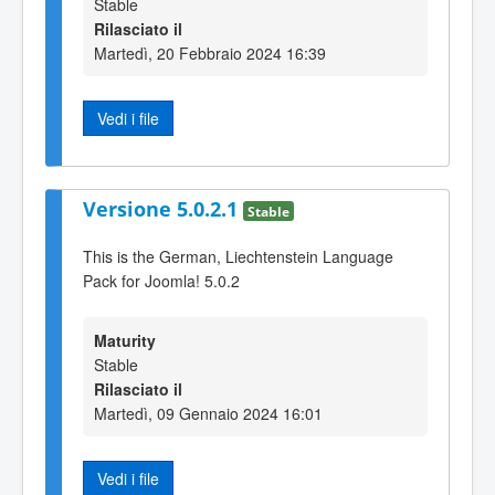
Stable
Rilasciato il
Martedì, 20 Febbraio 2024 16:39
Vedi i file
Versione 5.0.2.1
Stable
This is the German, Liechtenstein Language
Pack for Joomla! 5.0.2
Maturity
Stable
Rilasciato il
Martedì, 09 Gennaio 2024 16:01
Vedi i file