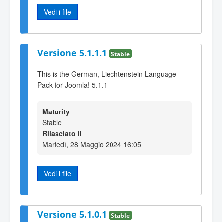
Vedi i file
Versione 5.1.1.1
Stable
This is the German, Liechtenstein Language
Pack for Joomla! 5.1.1
Maturity
Stable
Rilasciato il
Martedì, 28 Maggio 2024 16:05
Vedi i file
Versione 5.1.0.1
Stable