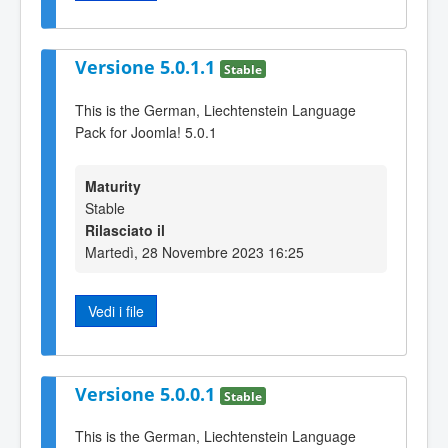
Versione 5.0.1.1
Stable
This is the German, Liechtenstein Language
Pack for Joomla! 5.0.1
Maturity
Stable
Rilasciato il
Martedì, 28 Novembre 2023 16:25
Vedi i file
Versione 5.0.0.1
Stable
This is the German, Liechtenstein Language