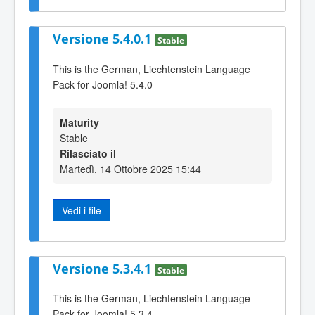
Versione 5.4.0.1
Stable
This is the German, Liechtenstein Language
Pack for Joomla! 5.4.0
Maturity
Stable
Rilasciato il
Martedì, 14 Ottobre 2025 15:44
Vedi i file
Versione 5.3.4.1
Stable
This is the German, Liechtenstein Language
Pack for Joomla! 5.3.4