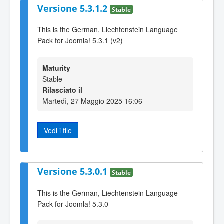
Versione 5.3.1.2
Stable
This is the German, Liechtenstein Language
Pack for Joomla! 5.3.1 (v2)
Maturity
Stable
Rilasciato il
Martedì, 27 Maggio 2025 16:06
Vedi i file
Versione 5.3.0.1
Stable
This is the German, Liechtenstein Language
Pack for Joomla! 5.3.0