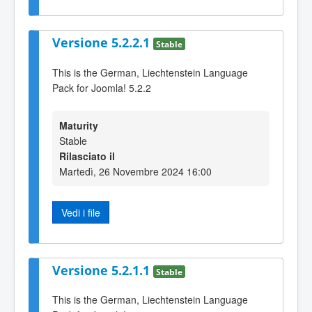
Versione 5.2.2.1
Stable
This is the German, Liechtenstein Language
Pack for Joomla! 5.2.2
Maturity
Stable
Rilasciato il
Martedì, 26 Novembre 2024 16:00
Vedi i file
Versione 5.2.1.1
Stable
This is the German, Liechtenstein Language