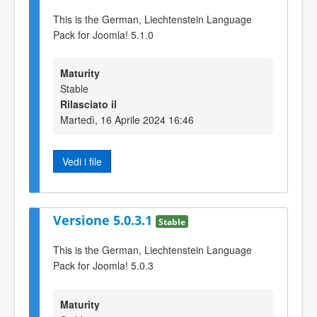
This is the German, Liechtenstein Language
Pack for Joomla! 5.1.0
Maturity
Stable
Rilasciato il
Martedì, 16 Aprile 2024 16:46
Vedi i file
Versione 5.0.3.1
Stable
This is the German, Liechtenstein Language
Pack for Joomla! 5.0.3
Maturity