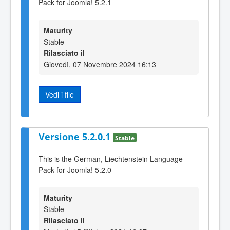
Pack for Joomla! 5.2.1
Maturity
Stable
Rilasciato il
Giovedì, 07 Novembre 2024 16:13
Vedi i file
Versione 5.2.0.1
Stable
This is the German, Liechtenstein Language
Pack for Joomla! 5.2.0
Maturity
Stable
Rilasciato il