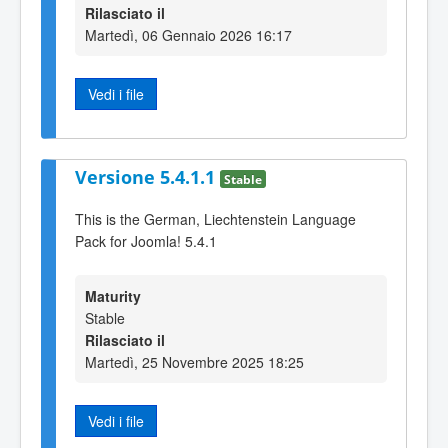
Rilasciato il
Martedì, 06 Gennaio 2026 16:17
Vedi i file
Versione 5.4.1.1
Stable
This is the German, Liechtenstein Language
Pack for Joomla! 5.4.1
Maturity
Stable
Rilasciato il
Martedì, 25 Novembre 2025 18:25
Vedi i file