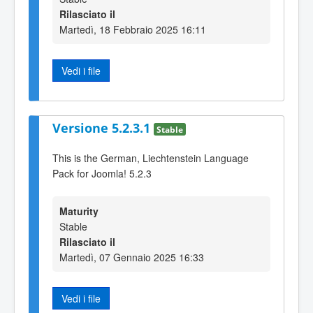
Rilasciato il
Martedì, 18 Febbraio 2025 16:11
Vedi i file
Versione 5.2.3.1
Stable
This is the German, Liechtenstein Language
Pack for Joomla! 5.2.3
Maturity
Stable
Rilasciato il
Martedì, 07 Gennaio 2025 16:33
Vedi i file