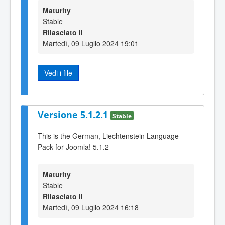
Maturity
Stable
Rilasciato il
Martedì, 09 Luglio 2024 19:01
Vedi i file
Versione 5.1.2.1
Stable
This is the German, Liechtenstein Language
Pack for Joomla! 5.1.2
Maturity
Stable
Rilasciato il
Martedì, 09 Luglio 2024 16:18