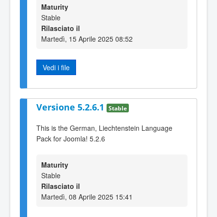
Maturity
Stable
Rilasciato il
Martedì, 15 Aprile 2025 08:52
Vedi i file
Versione 5.2.6.1
Stable
This is the German, Liechtenstein Language
Pack for Joomla! 5.2.6
Maturity
Stable
Rilasciato il
Martedì, 08 Aprile 2025 15:41