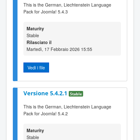
This is the German, Liechtenstein Language
Pack for Joomla! 5.4.3
Maturity
Stable
Rilasciato il
Martedì, 17 Febbraio 2026 15:55
Vedi i file
Versione 5.4.2.1
Stable
This is the German, Liechtenstein Language
Pack for Joomla! 5.4.2
Maturity
Stable