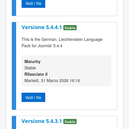
Vedi i file
Versione 5.4.4.1
Stable
This is the German, Liechtenstein Language
Pack for Joomla! 5.4.4
Maturity
Stable
Rilasciato il
Martedì, 31 Marzo 2026 16:16
Vedi i file
Versione 5.4.3.1
Stable