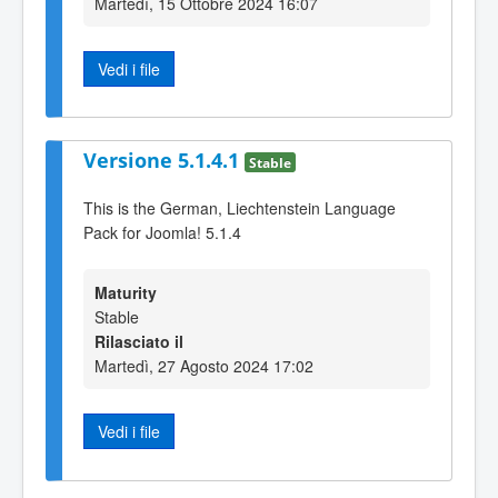
Martedì, 15 Ottobre 2024 16:07
Vedi i file
Versione 5.1.4.1
Stable
This is the German, Liechtenstein Language
Pack for Joomla! 5.1.4
Maturity
Stable
Rilasciato il
Martedì, 27 Agosto 2024 17:02
Vedi i file