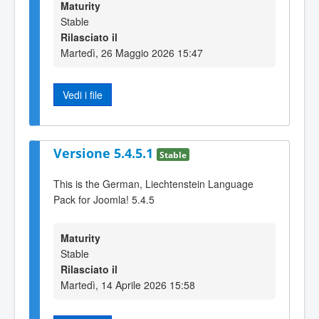
Maturity
Stable
Rilasciato il
Martedì, 26 Maggio 2026 15:47
Vedi i file
Versione 5.4.5.1
Stable
This is the German, Liechtenstein Language
Pack for Joomla! 5.4.5
Maturity
Stable
Rilasciato il
Martedì, 14 Aprile 2026 15:58