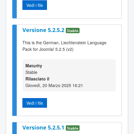
Vedi i file
Versione 5.2.5.2
Stable
This is the German, Liechtenstein Language
Pack for Joomla! 5.2.5 (v2)
Maturity
Stable
Rilasciato il
Giovedì, 20 Marzo 2025 16:21
Vedi i file
Versione 5.2.5.1
Stable