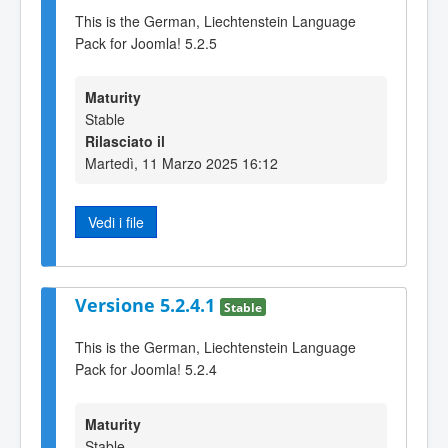
This is the German, Liechtenstein Language
Pack for Joomla! 5.2.5
Maturity
Stable
Rilasciato il
Martedì, 11 Marzo 2025 16:12
Vedi i file
Versione 5.2.4.1
Stable
This is the German, Liechtenstein Language
Pack for Joomla! 5.2.4
Maturity
Stable