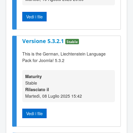
Vedi i file
Versione 5.3.2.1
Stable
This is the German, Liechtenstein Language
Pack for Joomla! 5.3.2
Maturity
Stable
Rilasciato il
Martedì, 08 Luglio 2025 15:42
Vedi i file