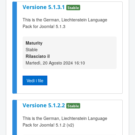
Versione 5.1.3.1
Stable
This is the German, Liechtenstein Language
Pack for Joomla! 5.1.3
Maturity
Stable
Rilasciato il
Martedì, 20 Agosto 2024 16:10
Vedi i file
Versione 5.1.2.2
Stable
This is the German, Liechtenstein Language
Pack for Joomla! 5.1.2 (v2)