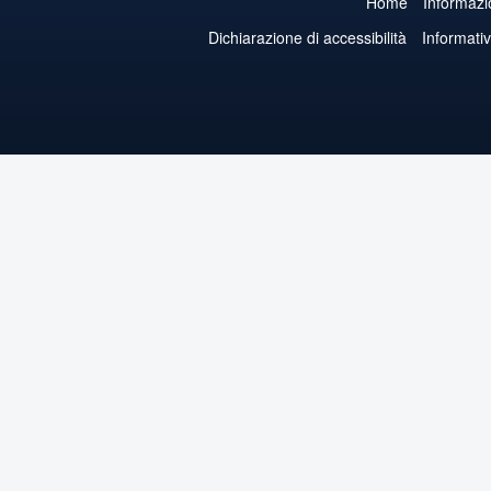
Home
Informazi
Dichiarazione di accessibilità
Informati