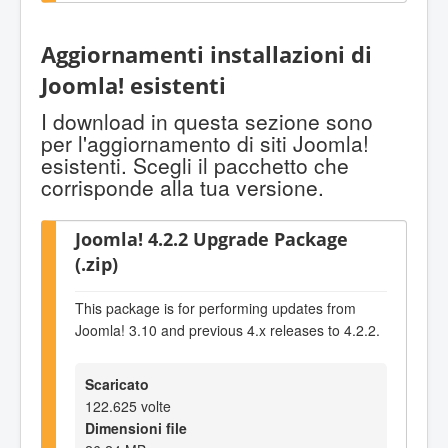
Aggiornamenti installazioni di
Joomla! esistenti
I download in questa sezione sono
per l'aggiornamento di siti Joomla!
esistenti. Scegli il pacchetto che
corrisponde alla tua versione.
Joomla! 4.2.2 Upgrade Package
(.zip)
This package is for performing updates from
Joomla! 3.10 and previous 4.x releases to 4.2.2.
Scaricato
122.625 volte
Dimensioni file