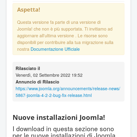
Aspetta!
Questa versione fa parte di una versione di
Joomla! che non è più supportata. Ti invitiamo ad
aggiornare all'ultima versione
. Le risorse sono
disponibili per contribuire alla tua migrazione sulla
nostra
Documentazione Ufficiale
Rilasciato il
Venerdì, 02 Settembre 2022 19:52
Annuncio di Rilascio
https://www.joomla.org/announcements/release-news/
5867-joomla-4-2-2-bug-fix-release.html
Nuove installazioni Joomla!
I download in questa sezione sono
per le nuove installazioni di Joomla.