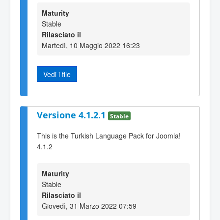
Maturity
Stable
Rilasciato il
Martedì, 10 Maggio 2022 16:23
Vedi i file
Versione 4.1.2.1
Stable
This is the Turkish Language Pack for Joomla!
4.1.2
Maturity
Stable
Rilasciato il
Giovedì, 31 Marzo 2022 07:59