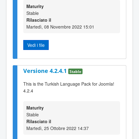
Maturity
Stable
Rilasciato il
Martedì, 08 Novembre 2022 15:01
Vedi i file
Versione 4.2.4.1
Stable
This is the Turkish Language Pack for Joomla!
4.2.4
Maturity
Stable
Rilasciato il
Martedì, 25 Ottobre 2022 14:37