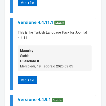
Vedi i file
Versione 4.4.11.1
Stable
This is the Turkish Language Pack for Joomla!
4.4.11
Maturity
Stable
Rilasciato il
Mercoledì, 19 Febbraio 2025 09:05
Vedi i file
Versione 4.4.9.1
Stable