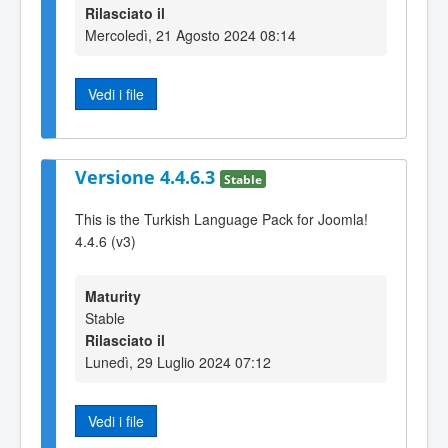
Rilasciato il
Mercoledì, 21 Agosto 2024 08:14
Vedi i file
Versione 4.4.6.3
Stable
This is the Turkish Language Pack for Joomla!
4.4.6 (v3)
Maturity
Stable
Rilasciato il
Lunedì, 29 Luglio 2024 07:12
Vedi i file