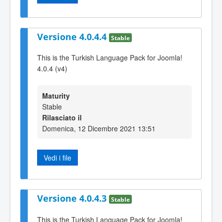
Versione 4.0.4.4
Stable
This is the Turkish Language Pack for Joomla!
4.0.4 (v4)
Maturity
Stable
Rilasciato il
Domenica, 12 Dicembre 2021 13:51
Vedi i file
Versione 4.0.4.3
Stable
This is the Turkish Language Pack for Joomla!