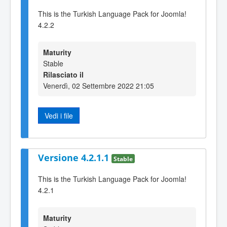
This is the Turkish Language Pack for Joomla!
4.2.2
Maturity
Stable
Rilasciato il
Venerdì, 02 Settembre 2022 21:05
Vedi i file
Versione 4.2.1.1
Stable
This is the Turkish Language Pack for Joomla!
4.2.1
Maturity