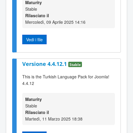
Maturity
Stable
Rilasciato il
Mercoledì, 09 Aprile 2025 14:16
Vedi i file
Versione 4.4.12.1
Stable
This is the Turkish Language Pack for Joomla!
4.4.12
Maturity
Stable
Rilasciato il
Martedì, 11 Marzo 2025 18:38