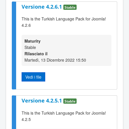
Versione 4.2.6.1
Stable
This is the Turkish Language Pack for Joomla!
4.2.6
Maturity
Stable
Rilasciato il
Martedì, 13 Dicembre 2022 15:50
Vedi i file
Versione 4.2.5.1
Stable
This is the Turkish Language Pack for Joomla!
4.2.5