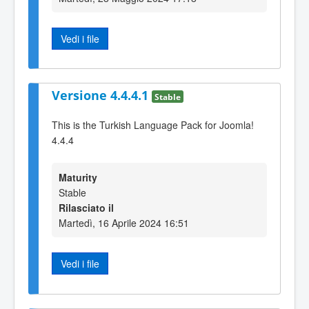
Vedi i file
Versione 4.4.4.1
Stable
This is the Turkish Language Pack for Joomla!
4.4.4
Maturity
Stable
Rilasciato il
Martedì, 16 Aprile 2024 16:51
Vedi i file