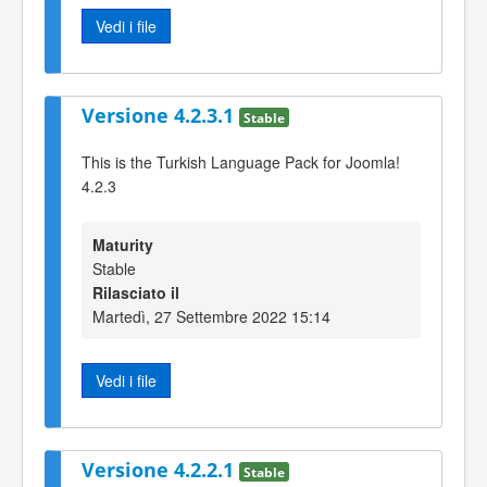
Vedi i file
Versione 4.2.3.1
Stable
This is the Turkish Language Pack for Joomla!
4.2.3
Maturity
Stable
Rilasciato il
Martedì, 27 Settembre 2022 15:14
Vedi i file
Versione 4.2.2.1
Stable