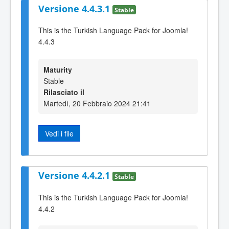
Versione 4.4.3.1
Stable
This is the Turkish Language Pack for Joomla!
4.4.3
Maturity
Stable
Rilasciato il
Martedì, 20 Febbraio 2024 21:41
Vedi i file
Versione 4.4.2.1
Stable
This is the Turkish Language Pack for Joomla!
4.4.2