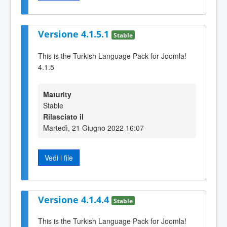
Versione 4.1.5.1
Stable
This is the Turkish Language Pack for Joomla!
4.1.5
Maturity
Stable
Rilasciato il
Martedì, 21 Giugno 2022 16:07
Vedi i file
Versione 4.1.4.4
Stable
This is the Turkish Language Pack for Joomla!