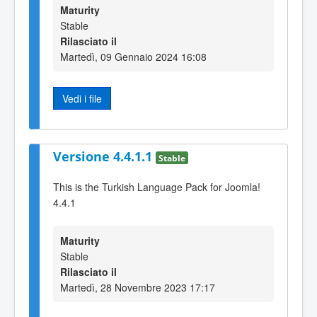
Maturity
Stable
Rilasciato il
Martedì, 09 Gennaio 2024 16:08
Vedi i file
Versione 4.4.1.1
Stable
This is the Turkish Language Pack for Joomla!
4.4.1
Maturity
Stable
Rilasciato il
Martedì, 28 Novembre 2023 17:17