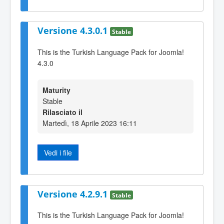
Versione 4.3.0.1
Stable
This is the Turkish Language Pack for Joomla!
4.3.0
Maturity
Stable
Rilasciato il
Martedì, 18 Aprile 2023 16:11
Vedi i file
Versione 4.2.9.1
Stable
This is the Turkish Language Pack for Joomla!