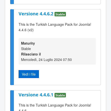
Versione 4.4.6.2
Stable
This is the Turkish Language Pack for Joomla!
4.4.6 (v2)
Maturity
Stable
Rilasciato il
Mercoledì, 24 Luglio 2024 07:50
Vedi i file
Versione 4.4.6.1
Stable
This is the Turkish Language Pack for Joomla!
4.4.6