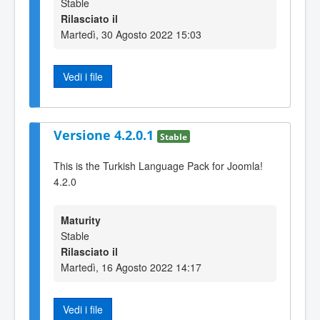
Stable
Rilasciato il
Martedì, 30 Agosto 2022 15:03
Vedi i file
Versione 4.2.0.1
Stable
This is the Turkish Language Pack for Joomla!
4.2.0
Maturity
Stable
Rilasciato il
Martedì, 16 Agosto 2022 14:17
Vedi i file