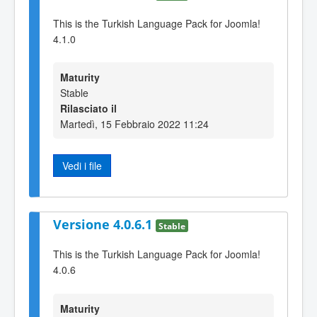
This is the Turkish Language Pack for Joomla!
4.1.0
Maturity
Stable
Rilasciato il
Martedì, 15 Febbraio 2022 11:24
Vedi i file
Versione 4.0.6.1
Stable
This is the Turkish Language Pack for Joomla!
4.0.6
Maturity