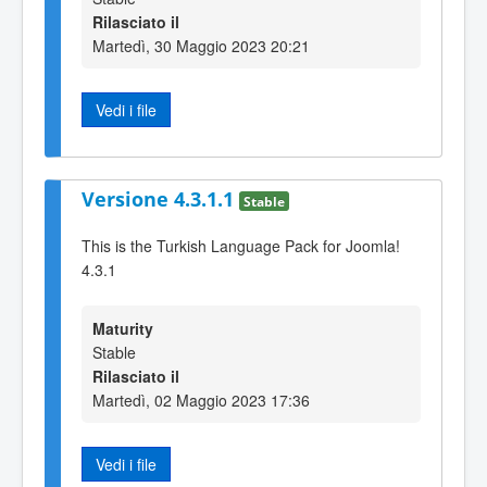
Rilasciato il
Martedì, 30 Maggio 2023 20:21
Vedi i file
Versione 4.3.1.1
Stable
This is the Turkish Language Pack for Joomla!
4.3.1
Maturity
Stable
Rilasciato il
Martedì, 02 Maggio 2023 17:36
Vedi i file