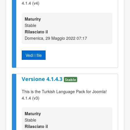
4.1.4 (v4)
Maturity
Stable
Rilasciato il
Domenica, 29 Maggio 2022 07:17
Vedi i file
Versione 4.1.4.3
Stable
This is the Turkish Language Pack for Joomla!
4.1.4 (v3)
Maturity
Stable
Rilasciato il