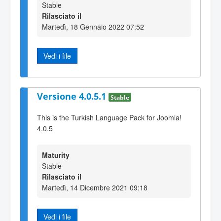
Stable
Rilasciato il
Martedì, 18 Gennaio 2022 07:52
Vedi i file
Versione 4.0.5.1
Stable
This is the Turkish Language Pack for Joomla!
4.0.5
Maturity
Stable
Rilasciato il
Martedì, 14 Dicembre 2021 09:18
Vedi i file