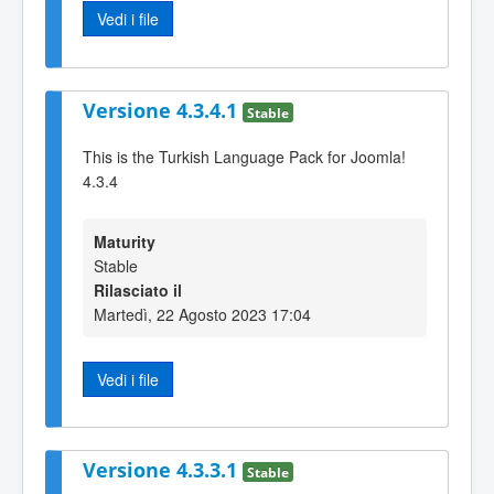
Vedi i file
Versione 4.3.4.1
Stable
This is the Turkish Language Pack for Joomla!
4.3.4
Maturity
Stable
Rilasciato il
Martedì, 22 Agosto 2023 17:04
Vedi i file
Versione 4.3.3.1
Stable