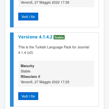
Venerdì, 27 Maggio 2022 17:36
Vedi i file
Versione 4.1.4.2
Stable
This is the Turkish Language Pack for Joomla!
4.1.4 (v2)
Maturity
Stable
Rilasciato il
Venerdì, 27 Maggio 2022 17:25
Vedi i file