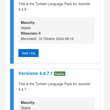
This is the Turkish Language Pack for Joomla!
4.4.9
Maturity
Stable
Rilasciato il
Mercoledì, 16 Ottobre 2024 08:10
Vedi i file
Versione 4.4.7.1
Stable
This is the Turkish Language Pack for Joomla!
4.4.7
Maturity
Stable