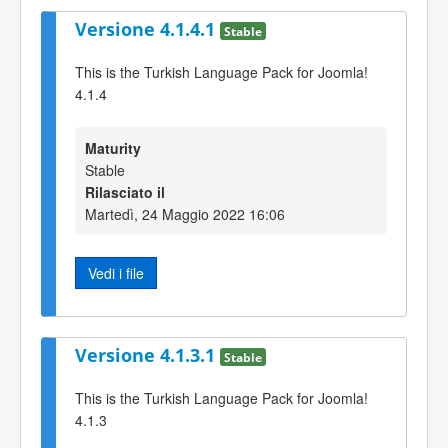
Versione 4.1.4.1
Stable
This is the Turkish Language Pack for Joomla!
4.1.4
Maturity
Stable
Rilasciato il
Martedì, 24 Maggio 2022 16:06
Vedi i file
Versione 4.1.3.1
Stable
This is the Turkish Language Pack for Joomla!
4.1.3