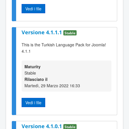
Vedi i file
Versione 4.1.1.1
Stable
This is the Turkish Language Pack for Joomla!
4.1.1
Maturity
Stable
Rilasciato il
Martedì, 29 Marzo 2022 16:33
Vedi i file
Versione 4.1.0.1
Stable