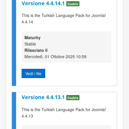
Versione 4.4.14.1
Stable
This is the Turkish Language Pack for Joomla!
4.4.14
Maturity
Stable
Rilasciato il
Mercoledì, 01 Ottobre 2025 10:59
Vedi i file
Versione 4.4.13.1
Stable
This is the Turkish Language Pack for Joomla!
4.4.13