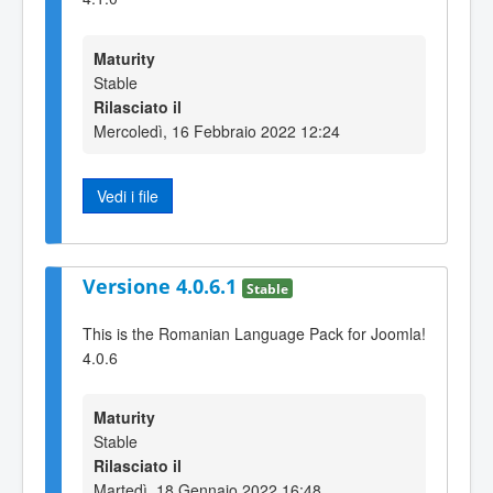
Maturity
Stable
Rilasciato il
Mercoledì, 16 Febbraio 2022 12:24
Vedi i file
Versione 4.0.6.1
Stable
This is the Romanian Language Pack for Joomla!
4.0.6
Maturity
Stable
Rilasciato il
Martedì, 18 Gennaio 2022 16:48