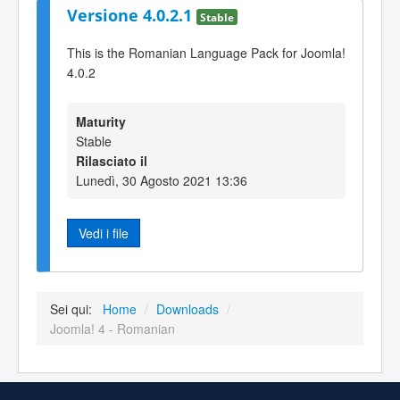
Versione 4.0.2.1
Stable
This is the Romanian Language Pack for Joomla!
4.0.2
Maturity
Stable
Rilasciato il
Lunedì, 30 Agosto 2021 13:36
Vedi i file
Sei qui:
Home
/
Downloads
/
Joomla! 4 - Romanian