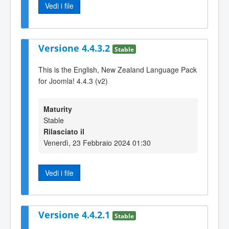
Vedi i file
Versione 4.4.3.2
Stable
This is the English, New Zealand Language Pack
for Joomla! 4.4.3 (v2)
Maturity
Stable
Rilasciato il
Venerdì, 23 Febbraio 2024 01:30
Vedi i file
Versione 4.4.2.1
Stable