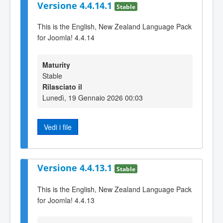
Versione 4.4.14.1
Stable
This is the English, New Zealand Language Pack
for Joomla! 4.4.14
Maturity
Stable
Rilasciato il
Lunedì, 19 Gennaio 2026 00:03
Vedi i file
Versione 4.4.13.1
Stable
This is the English, New Zealand Language Pack
for Joomla! 4.4.13