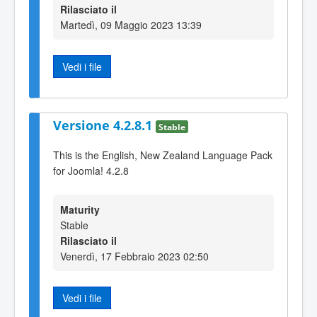
Rilasciato il
Martedì, 09 Maggio 2023 13:39
Vedi i file
Versione 4.2.8.1
Stable
This is the English, New Zealand Language Pack
for Joomla! 4.2.8
Maturity
Stable
Rilasciato il
Venerdì, 17 Febbraio 2023 02:50
Vedi i file