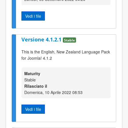
Vedi i file
Versione 4.1.2.1
Stable
This is the English, New Zealand Language Pack
for Joomla! 4.1.2
Maturity
Stable
Rilasciato il
Domenica, 10 Aprile 2022 08:53
Vedi i file