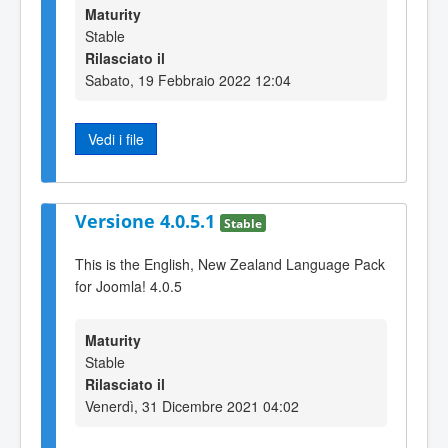
Maturity
Stable
Rilasciato il
Sabato, 19 Febbraio 2022 12:04
Vedi i file
Versione 4.0.5.1
Stable
This is the English, New Zealand Language Pack
for Joomla! 4.0.5
Maturity
Stable
Rilasciato il
Venerdì, 31 Dicembre 2021 04:02