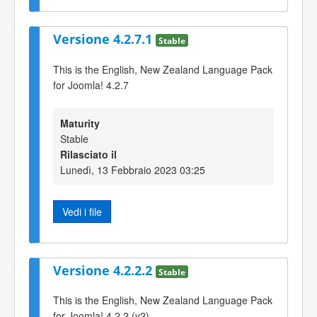
Versione 4.2.7.1
Stable
This is the English, New Zealand Language Pack
for Joomla! 4.2.7
Maturity
Stable
Rilasciato il
Lunedì, 13 Febbraio 2023 03:25
Vedi i file
Versione 4.2.2.2
Stable
This is the English, New Zealand Language Pack
for Joomla! 4.2.2 (v2)