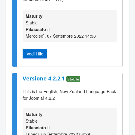
Maturity
Stable
Rilasciato il
Mercoledì, 07 Settembre 2022 14:36
Vedi i file
Versione 4.2.2.1
Stable
This is the English, New Zealand Language Pack
for Joomla! 4.2.2
Maturity
Stable
Rilasciato il
Lunedì, 05 Settembre 2022 04:29