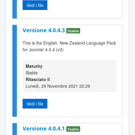
Vedi i file
Versione 4.0.4.3
Stable
This is the English, New Zealand Language Pack
for Joomla! 4.0.4 (v3)
Maturity
Stable
Rilasciato il
Lunedì, 29 Novembre 2021 22:29
Vedi i file
Versione 4.0.4.1
Stable