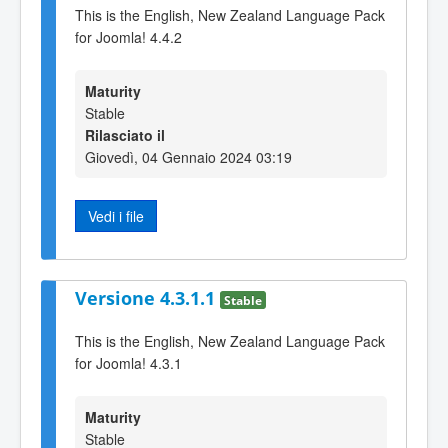
This is the English, New Zealand Language Pack
for Joomla! 4.4.2
Maturity
Stable
Rilasciato il
Giovedì, 04 Gennaio 2024 03:19
Vedi i file
Versione 4.3.1.1
Stable
This is the English, New Zealand Language Pack
for Joomla! 4.3.1
Maturity
Stable