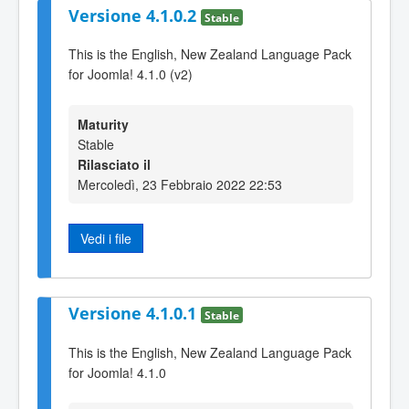
Versione 4.1.0.2
Stable
This is the English, New Zealand Language Pack
for Joomla! 4.1.0 (v2)
Maturity
Stable
Rilasciato il
Mercoledì, 23 Febbraio 2022 22:53
Vedi i file
Versione 4.1.0.1
Stable
This is the English, New Zealand Language Pack
for Joomla! 4.1.0