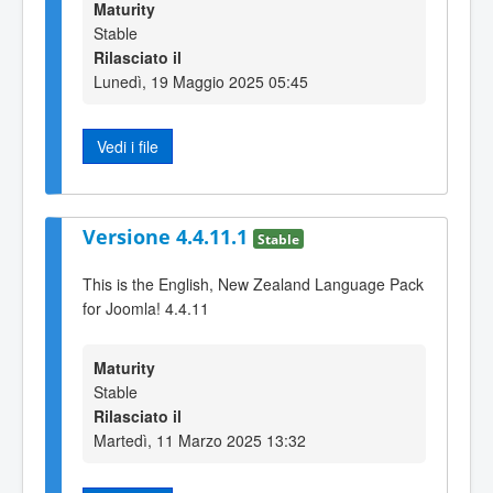
Maturity
Stable
Rilasciato il
Lunedì, 19 Maggio 2025 05:45
Vedi i file
Versione 4.4.11.1
Stable
This is the English, New Zealand Language Pack
for Joomla! 4.4.11
Maturity
Stable
Rilasciato il
Martedì, 11 Marzo 2025 13:32