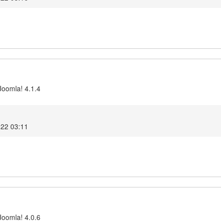
Joomla! 4.1.4
022 03:11
Joomla! 4.0.6