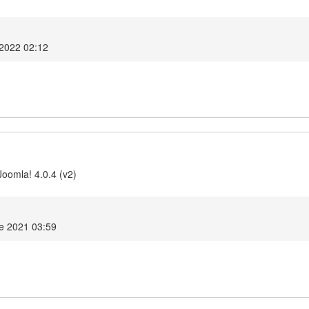
 2022 02:12
Joomla! 4.0.4 (v2)
e 2021 03:59