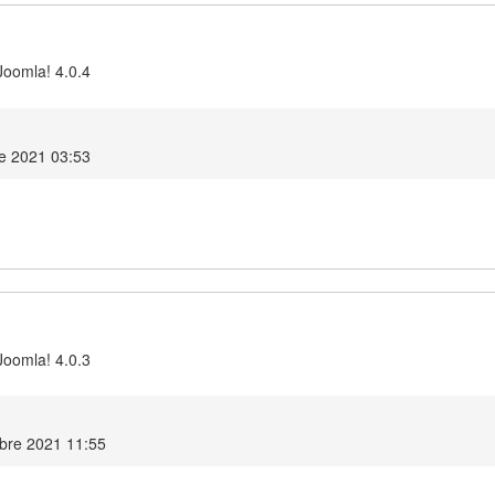
Joomla! 4.0.4
e 2021 03:53
Joomla! 4.0.3
mbre 2021 11:55