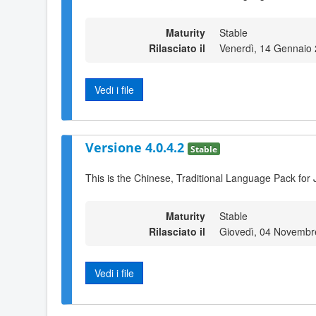
Maturity
Stable
Rilasciato il
Venerdì, 14 Gennaio
Vedi i file
Versione 4.0.4.2
Stable
This is the Chinese, Traditional Language Pack for 
Maturity
Stable
Rilasciato il
Giovedì, 04 Novembr
Vedi i file