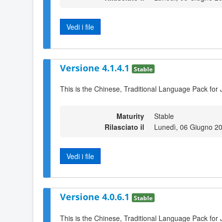
Vedi i file
Versione 4.1.4.1
Stable
This is the Chinese, Traditional Language Pack for 
Maturity
Stable
Rilasciato il
Lunedì, 06 Giugno 2
Vedi i file
Versione 4.0.6.1
Stable
This is the Chinese, Traditional Language Pack for 