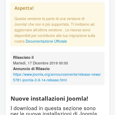
Aspetta!
Questa versione fa parte di una versione di
Joomla! che non è più supportata. Ti invitiamo ad
aggiornare all'ultima versione
. Le risorse sono
disponibili per contribuire alla tua migrazione sulla
nostra
Documentazione Ufficiale
Rilasciato il
Martedì, 17 Dicembre 2019 00:00
Annuncio di Rilascio
https://www.joomla.org/announcements/release-news/
5781-joomla-3-9-14-release.html
Nuove installazioni Joomla!
I download in questa sezione sono
per le nuove installazioni di Joomla.