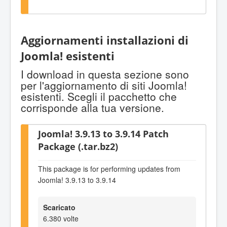
Aggiornamenti installazioni di
Joomla! esistenti
I download in questa sezione sono
per l'aggiornamento di siti Joomla!
esistenti. Scegli il pacchetto che
corrisponde alla tua versione.
Joomla! 3.9.13 to 3.9.14 Patch
Package (.tar.bz2)
This package is for performing updates from
Joomla! 3.9.13 to 3.9.14
Scaricato
6.380 volte