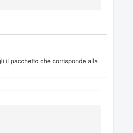
li il pacchetto che corrisponde alla