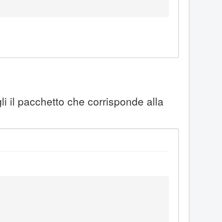
li il pacchetto che corrisponde alla