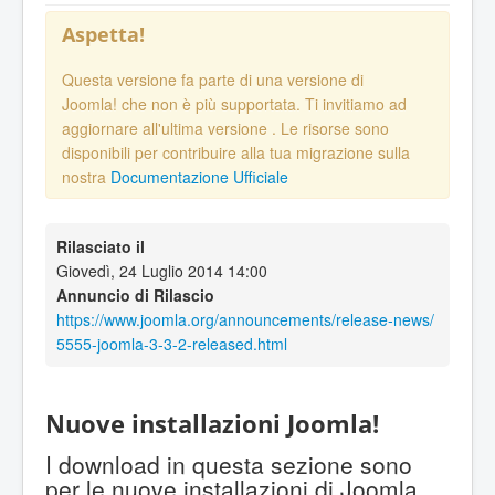
Aspetta!
Questa versione fa parte di una versione di
Joomla! che non è più supportata. Ti invitiamo ad
aggiornare all'ultima versione
. Le risorse sono
disponibili per contribuire alla tua migrazione sulla
nostra
Documentazione Ufficiale
Rilasciato il
Giovedì, 24 Luglio 2014 14:00
Annuncio di Rilascio
https://www.joomla.org/announcements/release-news/
5555-joomla-3-3-2-released.html
Nuove installazioni Joomla!
I download in questa sezione sono
per le nuove installazioni di Joomla.