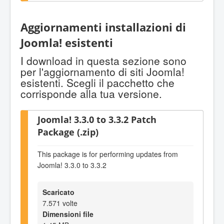
Aggiornamenti installazioni di
Joomla! esistenti
I download in questa sezione sono
per l'aggiornamento di siti Joomla!
esistenti. Scegli il pacchetto che
corrisponde alla tua versione.
Joomla! 3.3.0 to 3.3.2 Patch
Package (.zip)
This package is for performing updates from
Joomla! 3.3.0 to 3.3.2
Scaricato
7.571 volte
Dimensioni file