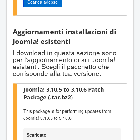
Scarica adesso
Aggiornamenti installazioni di
Joomla! esistenti
I download in questa sezione sono
per l'aggiornamento di siti Joomla!
esistenti. Scegli il pacchetto che
corrisponde alla tua versione.
Joomla! 3.10.5 to 3.10.6 Patch
Package (.tar.bz2)
This package is for performing updates from
Joomla! 3.10.5 to 3.10.6
Scaricato