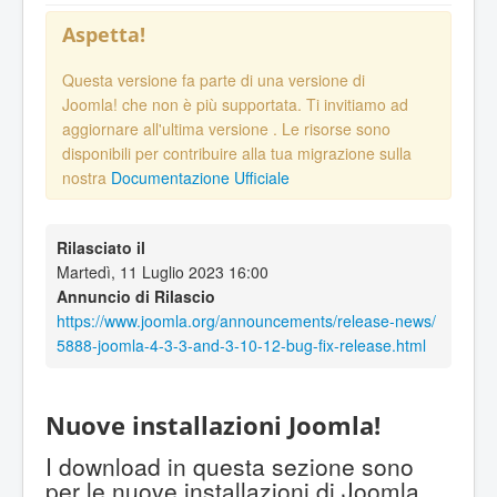
Aspetta!
Questa versione fa parte di una versione di
Joomla! che non è più supportata. Ti invitiamo ad
aggiornare all'ultima versione
. Le risorse sono
disponibili per contribuire alla tua migrazione sulla
nostra
Documentazione Ufficiale
Rilasciato il
Martedì, 11 Luglio 2023 16:00
Annuncio di Rilascio
https://www.joomla.org/announcements/release-news/
5888-joomla-4-3-3-and-3-10-12-bug-fix-release.html
Nuove installazioni Joomla!
I download in questa sezione sono
per le nuove installazioni di Joomla.