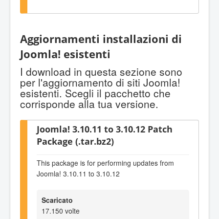
Aggiornamenti installazioni di
Joomla! esistenti
I download in questa sezione sono
per l'aggiornamento di siti Joomla!
esistenti. Scegli il pacchetto che
corrisponde alla tua versione.
Joomla! 3.10.11 to 3.10.12 Patch
Package (.tar.bz2)
This package is for performing updates from
Joomla! 3.10.11 to 3.10.12
Scaricato
17.150 volte