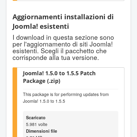
Aggiornamenti installazioni di
Joomla! esistenti
I download in questa sezione sono
per l'aggiornamento di siti Joomla!
esistenti. Scegli il pacchetto che
corrisponde alla tua versione.
Joomla! 1.5.0 to 1.5.5 Patch
Package (.zip)
This package is for performing updates from
Joomla! 1.5.0 to 1.5.5
Scaricato
5.981 volte
Dimensioni file