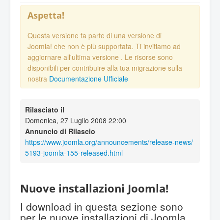
Aspetta!
Questa versione fa parte di una versione di
Joomla! che non è più supportata. Ti invitiamo ad
aggiornare all'ultima versione
. Le risorse sono
disponibili per contribuire alla tua migrazione sulla
nostra
Documentazione Ufficiale
Rilasciato il
Domenica, 27 Luglio 2008 22:00
Annuncio di Rilascio
https://www.joomla.org/announcements/release-news/
5193-joomla-155-released.html
Nuove installazioni Joomla!
I download in questa sezione sono
per le nuove installazioni di Joomla.