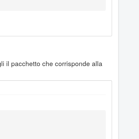
li il pacchetto che corrisponde alla