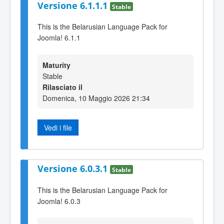
Versione 6.1.1.1
Stable
This is the Belarusian Language Pack for
Joomla! 6.1.1
Maturity
Stable
Rilasciato il
Domenica, 10 Maggio 2026 21:34
Vedi i file
Versione 6.0.3.1
Stable
This is the Belarusian Language Pack for
Joomla! 6.0.3