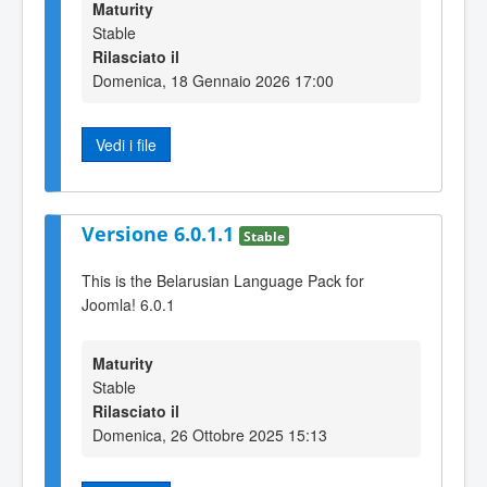
Maturity
Stable
Rilasciato il
Domenica, 18 Gennaio 2026 17:00
Vedi i file
Versione 6.0.1.1
Stable
This is the Belarusian Language Pack for
Joomla! 6.0.1
Maturity
Stable
Rilasciato il
Domenica, 26 Ottobre 2025 15:13