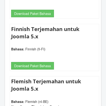
Download Paket Bahasa
Finnish Terjemahan untuk
Joomla 5.x
Bahasa:
Finnish (fi-FI)
Download Paket Bahasa
Flemish Terjemahan untuk
Joomla 5.x
Bahasa:
Flemish (nl-BE)