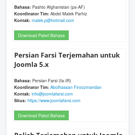
Bahasa:
Pashto Afghanistan (ps-AF)
Koordinator Tim:
Abdel Malek Parhiz
Kontak:
malek.p@hotmail.com
Download Paket Bahasa
Persian Farsi Terjemahan untuk
Joomla 5.x
Bahasa:
Persian Farsi (fa-IR)
Koordinator Tim:
Abolhassan Firoozmandan
Kontak:
info@joomlafarsi.com
Situs:
https://www.joomlafarsi.com
Download Paket Bahasa