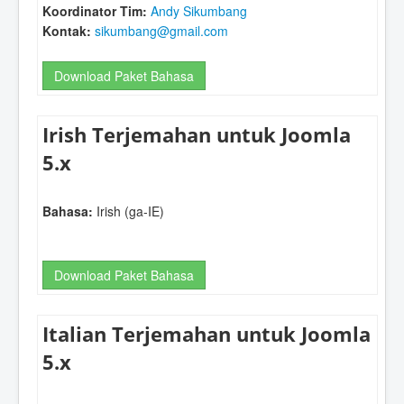
Koordinator Tim:
Andy Sikumbang
Kontak:
sikumbang@gmail.com
Download Paket Bahasa
Irish Terjemahan untuk Joomla
5.x
Bahasa:
Irish (ga-IE)
Download Paket Bahasa
Italian Terjemahan untuk Joomla
5.x