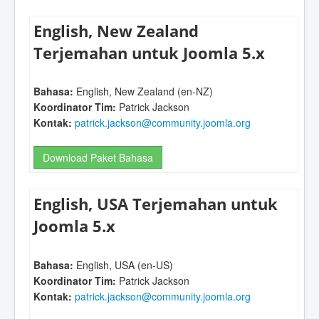
English, New Zealand
Terjemahan untuk Joomla 5.x
Bahasa:
English, New Zealand (en-NZ)
Koordinator Tim:
Patrick Jackson
Kontak:
patrick.jackson@community.joomla.org
Download Paket Bahasa
English, USA Terjemahan untuk
Joomla 5.x
Bahasa:
English, USA (en-US)
Koordinator Tim:
Patrick Jackson
Kontak:
patrick.jackson@community.joomla.org