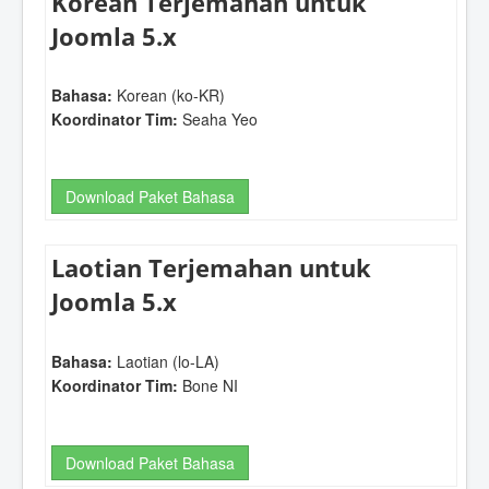
Korean Terjemahan untuk
Joomla 5.x
Bahasa:
Korean (ko-KR)
Koordinator Tim:
Seaha Yeo
Download Paket Bahasa
Laotian Terjemahan untuk
Joomla 5.x
Bahasa:
Laotian (lo-LA)
Koordinator Tim:
Bone NI
Download Paket Bahasa