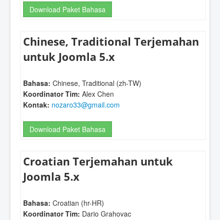
Download Paket Bahasa
Chinese, Traditional Terjemahan
untuk Joomla 5.x
Bahasa:
Chinese, Traditional (zh-TW)
Koordinator Tim:
Alex Chen
Kontak:
nozaro33@gmail.com
Download Paket Bahasa
Croatian Terjemahan untuk
Joomla 5.x
Bahasa:
Croatian (hr-HR)
Koordinator Tim:
Dario Grahovac