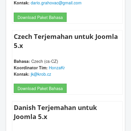
Kontak:
dario.grahovac@gmail.com
Download Paket Bahasa
Czech Terjemahan untuk Joomla
5.x
Bahasa:
Czech (cs-CZ)
Koordinator Tim:
HonzaKr
Kontak:
jk@krob.cz
Download Paket Bahasa
Danish Terjemahan untuk
Joomla 5.x