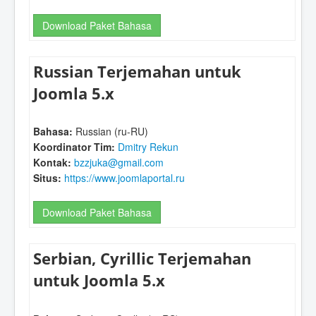
Download Paket Bahasa
Russian Terjemahan untuk
Joomla 5.x
Bahasa:
Russian (ru-RU)
Koordinator Tim:
Dmitry Rekun
Kontak:
bzzjuka@gmail.com
Situs:
https://www.joomlaportal.ru
Download Paket Bahasa
Serbian, Cyrillic Terjemahan
untuk Joomla 5.x