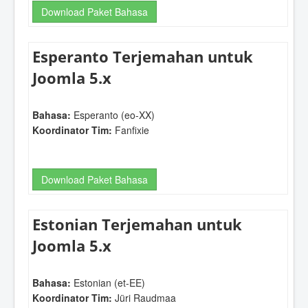
Download Paket Bahasa
Esperanto Terjemahan untuk
Joomla 5.x
Bahasa:
Esperanto (eo-XX)
Koordinator Tim:
Fanfixie
Download Paket Bahasa
Estonian Terjemahan untuk
Joomla 5.x
Bahasa:
Estonian (et-EE)
Koordinator Tim:
Jüri Raudmaa