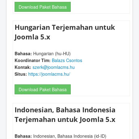
Download Paket Bahasa
Hungarian Terjemahan untuk
Joomla 5.x
Bahasa:
Hungarian (hu-HU)
Koordinator Tim:
Balazs Csontos
Kontak:
szerk@joomlacms.hu
Situs:
https://joomlacms.hu/
Download Paket Bahasa
Indonesian, Bahasa Indonesia
Terjemahan untuk Joomla 5.x
Bahasa:
Indonesian, Bahasa Indonesia (id-ID)