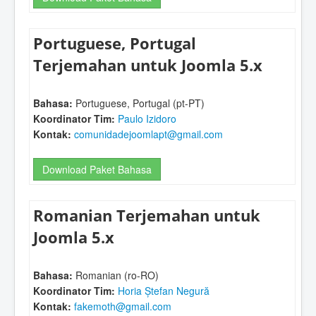
Portuguese, Portugal
Terjemahan untuk Joomla 5.x
Bahasa:
Portuguese, Portugal (pt-PT)
Koordinator Tim:
Paulo Izidoro
Kontak:
comunidadejoomlapt@gmail.com
Download Paket Bahasa
Romanian Terjemahan untuk
Joomla 5.x
Bahasa:
Romanian (ro-RO)
Koordinator Tim:
Horia Ștefan Negură
Kontak:
fakemoth@gmail.com