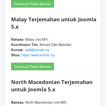
Download Paket Bahasa
Malay Terjemahan untuk Joomla
5.x
Bahasa:
Malay (ms-MY)
Koordinator Tim:
Ahmad Zaki Abdullah
Kontak:
zaki@joomla.my
Situs:
https://www.joomla.my
Download Paket Bahasa
North Macedonian Terjemahan
untuk Joomla 5.x
Bahasa:
North Macedonian (mk-MK)