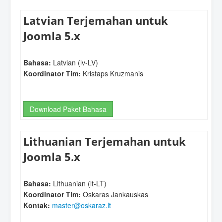
Latvian Terjemahan untuk
Joomla 5.x
Bahasa:
Latvian (lv-LV)
Koordinator Tim:
Kristaps Kruzmanis
Download Paket Bahasa
Lithuanian Terjemahan untuk
Joomla 5.x
Bahasa:
Lithuanian (lt-LT)
Koordinator Tim:
Oskaras Jankauskas
Kontak:
master@oskaraz.lt