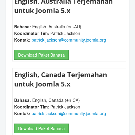
English, Australia Terjemahan
untuk Joomla 5.x
Bahasa:
English, Australia (en-AU)
Koordinator Tim:
Patrick Jackson
Kontak:
patrick.jackson@community.joomla.org
Download Paket Bahasa
English, Canada Terjemahan
untuk Joomla 5.x
Bahasa:
English, Canada (en-CA)
Koordinator Tim:
Patrick Jackson
Kontak:
patrick.jackson@community.joomla.org
Download Paket Bahasa