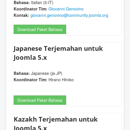
Bahasa:
Italian (it-IT)
Koordinator Tim:
Giovanni Genovino
Kontak:
giovanni.genovino@community.joomla.org
Download Paket Bahasa
Japanese Terjemahan untuk
Joomla 5.x
Bahasa:
Japanese (ja-JP)
Koordinator Tim:
Hirano Hiroko
Download Paket Bahasa
Kazakh Terjemahan untuk
Joomla 5.x