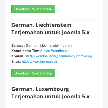
Download Paket Bahasa
German, Liechtenstein
Terjemahan untuk Joomla 5.x
Bahasa:
German, Liechtenstein (de-LI)
Koordinator Tim:
Stefan Wendhausen
Kontak:
stefan.wendhausen@community.joomla.org
Situs:
https://www.jgerman.de
Download Paket Bahasa
German, Luxembourg
Terjemahan untuk Joomla 5.x