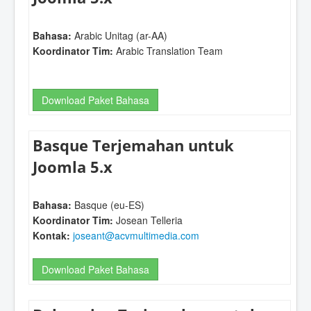
Bahasa:
Arabic Unitag (ar-AA)
Koordinator Tim:
Arabic Translation Team
Download Paket Bahasa
Basque Terjemahan untuk
Joomla 5.x
Bahasa:
Basque (eu-ES)
Koordinator Tim:
Josean Telleria
Kontak:
joseant@acvmultimedia.com
Download Paket Bahasa