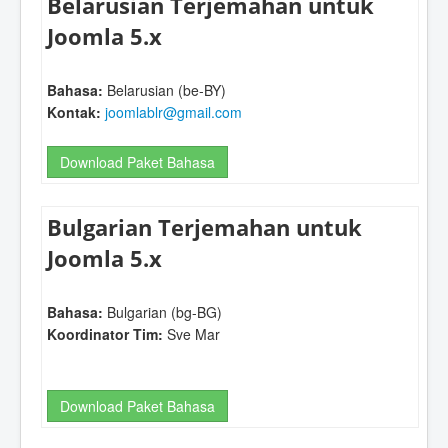
Belarusian Terjemahan untuk
Joomla 5.x
Bahasa:
Belarusian (be-BY)
Kontak:
joomlablr@gmail.com
Download Paket Bahasa
Bulgarian Terjemahan untuk
Joomla 5.x
Bahasa:
Bulgarian (bg-BG)
Koordinator Tim:
Sve Mar
Download Paket Bahasa