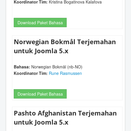
Koordinator Tim:
Kristina Bogatinova Kalafova
Download Paket Bahasa
Norwegian Bokmål Terjemahan
untuk Joomla 5.x
Bahasa:
Norwegian Bokmål (nb-NO)
Koordinator Tim:
Rune Rasmussen
Download Paket Bahasa
Pashto Afghanistan Terjemahan
untuk Joomla 5.x