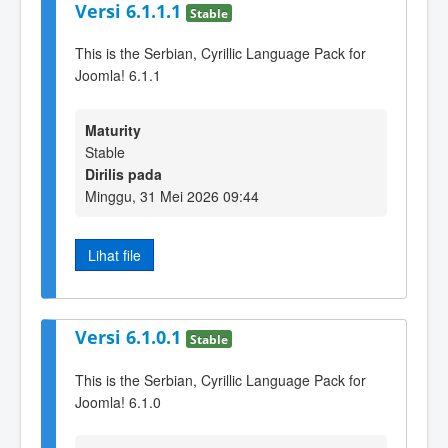
Versi 6.1.1.1
Stable
This is the Serbian, Cyrillic Language Pack for
Joomla! 6.1.1
Maturity
Stable
Dirilis pada
Minggu, 31 Mei 2026 09:44
Lihat file
Versi 6.1.0.1
Stable
This is the Serbian, Cyrillic Language Pack for
Joomla! 6.1.0