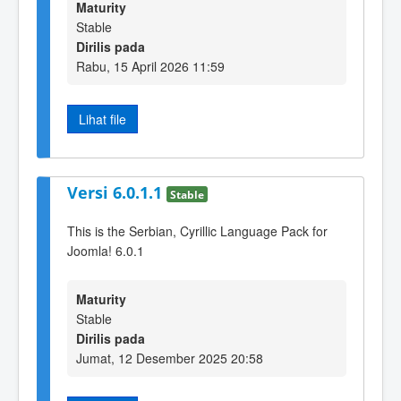
Maturity
Stable
Dirilis pada
Rabu, 15 April 2026 11:59
Lihat file
Versi 6.0.1.1
Stable
This is the Serbian, Cyrillic Language Pack for
Joomla! 6.0.1
Maturity
Stable
Dirilis pada
Jumat, 12 Desember 2025 20:58