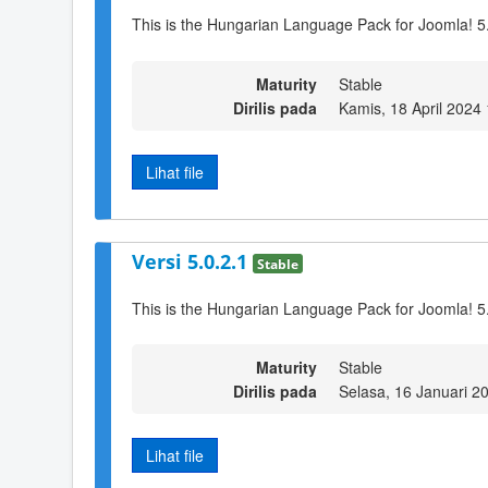
This is the Hungarian Language Pack for Joomla! 5
Maturity
Stable
Dirilis pada
Kamis, 18 April 2024
Lihat file
Versi 5.0.2.1
Stable
This is the Hungarian Language Pack for Joomla! 5
Maturity
Stable
Dirilis pada
Selasa, 16 Januari 2
Lihat file