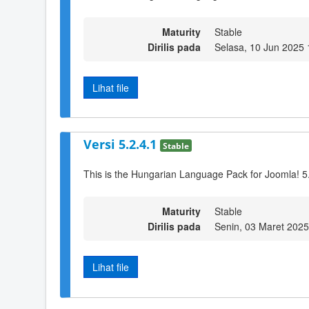
Maturity
Stable
Dirilis pada
Selasa, 10 Jun 2025 
Lihat file
Versi 5.2.4.1
Stable
This is the Hungarian Language Pack for Joomla! 5
Maturity
Stable
Dirilis pada
Senin, 03 Maret 2025
Lihat file