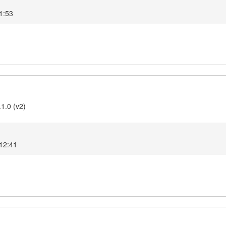
1:53
1.0 (v2)
 12:41