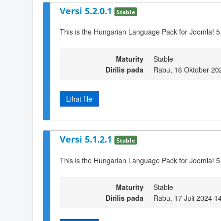
Versi 5.2.0.1
Stable
This is the Hungarian Language Pack for Joomla! 5
Maturity
Stable
Dirilis pada
Rabu, 16 Oktober 20
Lihat file
Versi 5.1.2.1
Stable
This is the Hungarian Language Pack for Joomla! 5
Maturity
Stable
Dirilis pada
Rabu, 17 Juli 2024 1