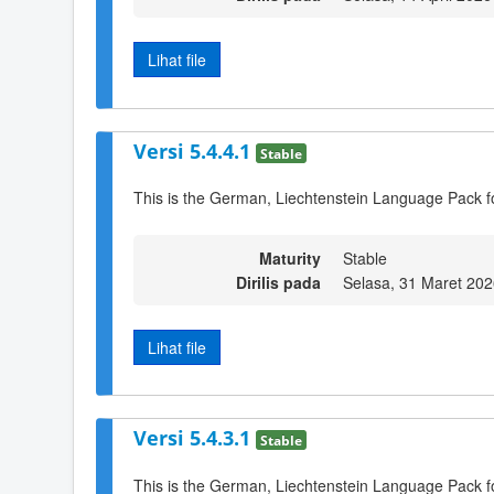
Lihat file
Versi 5.4.4.1
Stable
This is the German, Liechtenstein Language Pack f
Maturity
Stable
Dirilis pada
Selasa, 31 Maret 202
Lihat file
Versi 5.4.3.1
Stable
This is the German, Liechtenstein Language Pack f