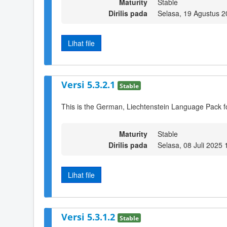
Maturity
Stable
Dirilis pada
Selasa, 19 Agustus 2
Lihat file
Versi 5.3.2.1
Stable
This is the German, Liechtenstein Language Pack f
Maturity
Stable
Dirilis pada
Selasa, 08 Juli 2025 
Lihat file
Versi 5.3.1.2
Stable