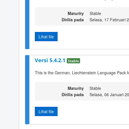
Maturity
Stable
Dirilis pada
Selasa, 17 Februari 
Lihat file
Versi 5.4.2.1
Stable
This is the German, Liechtenstein Language Pack f
Maturity
Stable
Dirilis pada
Selasa, 06 Januari 2
Lihat file