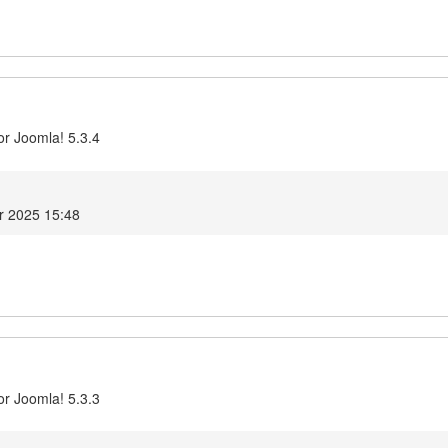
or Joomla! 5.3.4
r 2025 15:48
or Joomla! 5.3.3