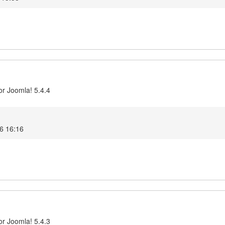
or Joomla! 5.4.4
6 16:16
or Joomla! 5.4.3