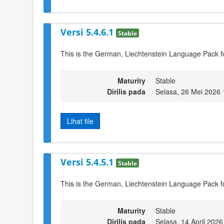
Versi 5.4.6.1
Stable
This is the German, Liechtenstein Language Pack f
Maturity
Stable
Dirilis pada
Selasa, 26 Mei 2026 
Lihat file
Versi 5.4.5.1
Stable
This is the German, Liechtenstein Language Pack f
Maturity
Stable
Dirilis pada
Selasa, 14 April 2026