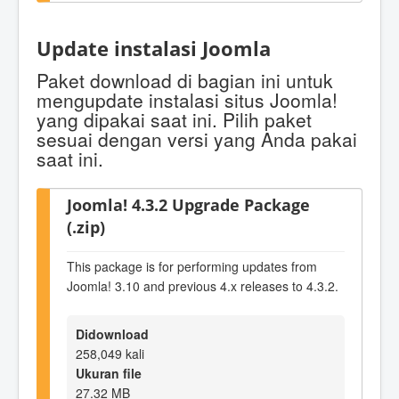
Update instalasi Joomla
Paket download di bagian ini untuk
mengupdate instalasi situs Joomla!
yang dipakai saat ini. Pilih paket
sesuai dengan versi yang Anda pakai
saat ini.
Joomla! 4.3.2 Upgrade Package
(.zip)
This package is for performing updates from
Joomla! 3.10 and previous 4.x releases to 4.3.2.
Didownload
258,049 kali
Ukuran file
27.32 MB