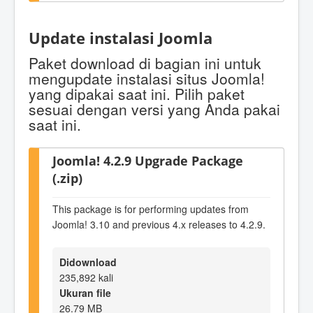
Update instalasi Joomla
Paket download di bagian ini untuk
mengupdate instalasi situs Joomla!
yang dipakai saat ini. Pilih paket
sesuai dengan versi yang Anda pakai
saat ini.
Joomla! 4.2.9 Upgrade Package
(.zip)
This package is for performing updates from
Joomla! 3.10 and previous 4.x releases to 4.2.9.
Didownload
235,892 kali
Ukuran file
26.79 MB