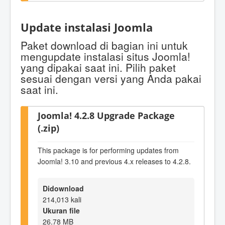
Update instalasi Joomla
Paket download di bagian ini untuk
mengupdate instalasi situs Joomla!
yang dipakai saat ini. Pilih paket
sesuai dengan versi yang Anda pakai
saat ini.
Joomla! 4.2.8 Upgrade Package
(.zip)
This package is for performing updates from
Joomla! 3.10 and previous 4.x releases to 4.2.8.
Didownload
214,013 kali
Ukuran file
26.78 MB