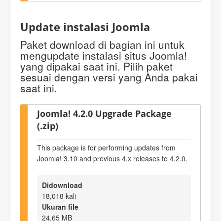
Update instalasi Joomla
Paket download di bagian ini untuk
mengupdate instalasi situs Joomla!
yang dipakai saat ini. Pilih paket
sesuai dengan versi yang Anda pakai
saat ini.
Joomla! 4.2.0 Upgrade Package
(.zip)
This package is for performing updates from
Joomla! 3.10 and previous 4.x releases to 4.2.0.
Didownload
18,018 kali
Ukuran file
24.65 MB