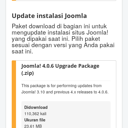
Update instalasi Joomla
Paket download di bagian ini untuk
mengupdate instalasi situs Joomla!
yang dipakai saat ini. Pilih paket
sesuai dengan versi yang Anda pakai
saat ini.
Joomla! 4.0.6 Upgrade Package
(.zip)
This package is for performing updates from
Joomla! 3.10 and previous 4.x releases to 4.0.6.
Didownload
110,362 kali
Ukuran file
23.61 MB