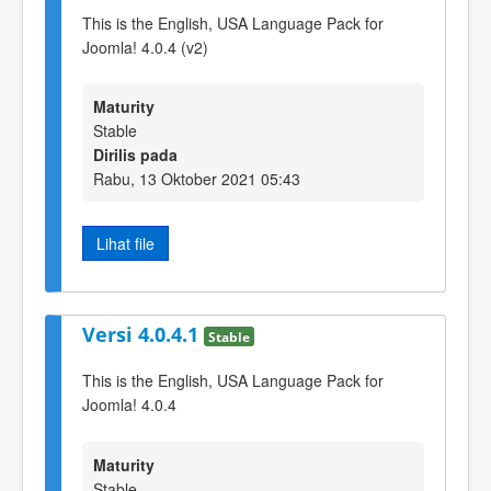
This is the English, USA Language Pack for
Joomla! 4.0.4 (v2)
Maturity
Stable
Dirilis pada
Rabu, 13 Oktober 2021 05:43
Lihat file
Versi 4.0.4.1
Stable
This is the English, USA Language Pack for
Joomla! 4.0.4
Maturity
Stable