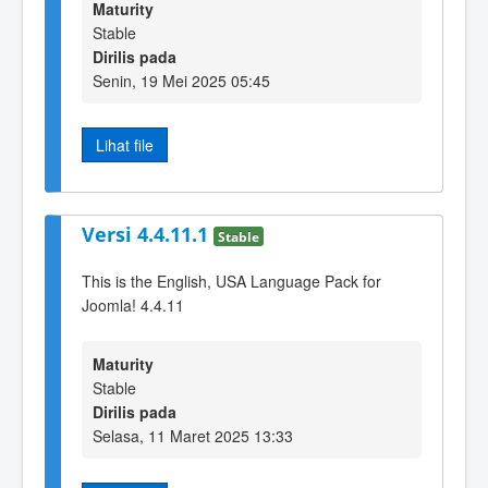
Maturity
Stable
Dirilis pada
Senin, 19 Mei 2025 05:45
Lihat file
Versi 4.4.11.1
Stable
This is the English, USA Language Pack for
Joomla! 4.4.11
Maturity
Stable
Dirilis pada
Selasa, 11 Maret 2025 13:33