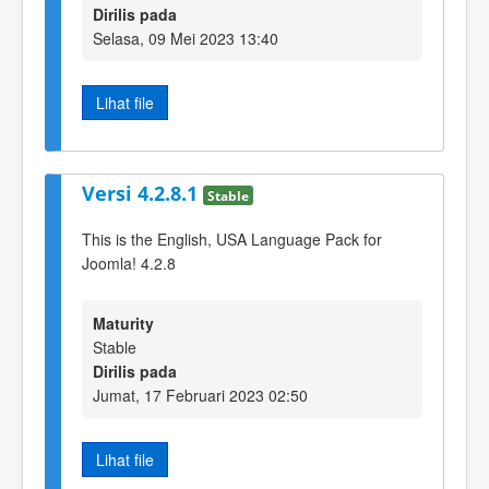
Dirilis pada
Selasa, 09 Mei 2023 13:40
Lihat file
Versi 4.2.8.1
Stable
This is the English, USA Language Pack for
Joomla! 4.2.8
Maturity
Stable
Dirilis pada
Jumat, 17 Februari 2023 02:50
Lihat file