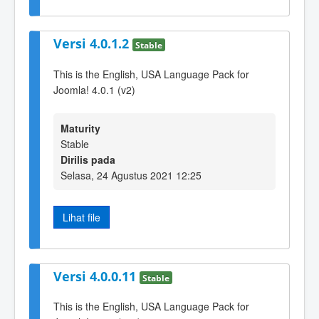
Versi 4.0.1.2
Stable
This is the English, USA Language Pack for
Joomla! 4.0.1 (v2)
Maturity
Stable
Dirilis pada
Selasa, 24 Agustus 2021 12:25
Lihat file
Versi 4.0.0.11
Stable
This is the English, USA Language Pack for