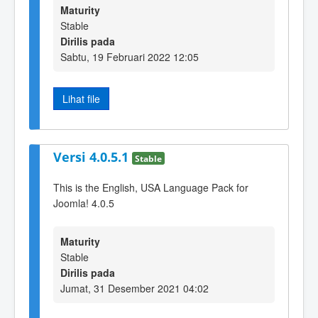
Maturity
Stable
Dirilis pada
Sabtu, 19 Februari 2022 12:05
Lihat file
Versi 4.0.5.1
Stable
This is the English, USA Language Pack for
Joomla! 4.0.5
Maturity
Stable
Dirilis pada
Jumat, 31 Desember 2021 04:02