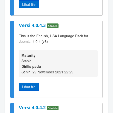
Lihat file
Versi 4.0.4.3
Stable
This is the English, USA Language Pack for
Joomla! 4.0.4 (v3)
Maturity
Stable
Dirilis pada
Senin, 29 November 2021 22:29
Lihat file
Versi 4.0.4.2
Stable