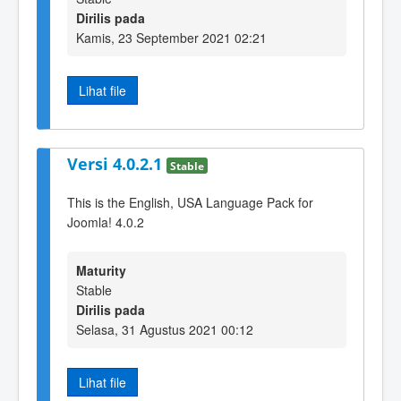
Dirilis pada
Kamis, 23 September 2021 02:21
Lihat file
Versi 4.0.2.1
Stable
This is the English, USA Language Pack for
Joomla! 4.0.2
Maturity
Stable
Dirilis pada
Selasa, 31 Agustus 2021 00:12
Lihat file