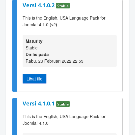
Versi 4.1.0.2
Stable
This is the English, USA Language Pack for
Joomla! 4.1.0 (v2)
Maturity
Stable
Dirilis pada
Rabu, 23 Februari 2022 22:53
Lihat file
Versi 4.1.0.1
Stable
This is the English, USA Language Pack for
Joomla! 4.1.0