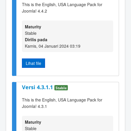
This is the English, USA Language Pack for
Joomla! 4.4.2
Maturity
Stable
Dirilis pada
Kamis, 04 Januari 2024 03:19
Lihat file
Versi 4.3.1.1
Stable
This is the English, USA Language Pack for
Joomla! 4.3.1
Maturity
Stable