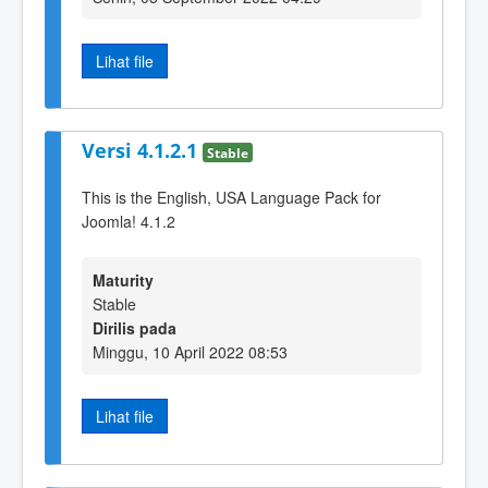
Lihat file
Versi 4.1.2.1
Stable
This is the English, USA Language Pack for
Joomla! 4.1.2
Maturity
Stable
Dirilis pada
Minggu, 10 April 2022 08:53
Lihat file