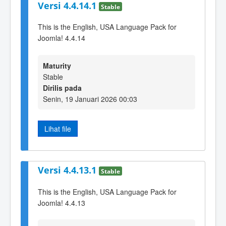
Versi 4.4.14.1
Stable
This is the English, USA Language Pack for
Joomla! 4.4.14
Maturity
Stable
Dirilis pada
Senin, 19 Januari 2026 00:03
Lihat file
Versi 4.4.13.1
Stable
This is the English, USA Language Pack for
Joomla! 4.4.13