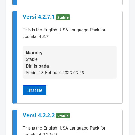
Versi 4.2.7.1
Stable
This is the English, USA Language Pack for
Joomla! 4.2.7
Maturity
Stable
Dirilis pada
Senin, 13 Februari 2023 03:26
Lihat file
Versi 4.2.2.2
Stable
This is the English, USA Language Pack for
Joomla! 4.2.2 (v2)