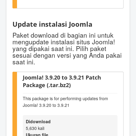
Update instalasi Joomla
Paket download di bagian ini untuk
mengupdate instalasi situs Joomla!
yang dipakai saat ini. Pilih paket
sesuai dengan versi yang Anda pakai
saat ini.
Joomla! 3.9.20 to 3.9.21 Patch
Package (.tar.bz2)
This package is for performing updates from
Joomla! 3.9.20 to 3.9.21
Didownload
5,630 kali
Ukuran file