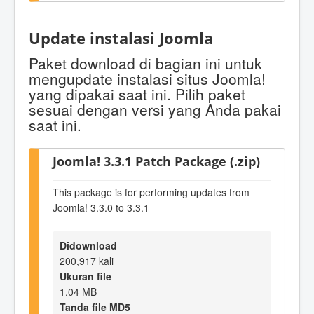
Update instalasi Joomla
Paket download di bagian ini untuk
mengupdate instalasi situs Joomla!
yang dipakai saat ini. Pilih paket
sesuai dengan versi yang Anda pakai
saat ini.
Joomla! 3.3.1 Patch Package (.zip)
This package is for performing updates from
Joomla! 3.3.0 to 3.3.1
Didownload
200,917 kali
Ukuran file
1.04 MB
Tanda file MD5